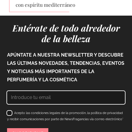
con espíritu mediterráneo
Entérate de todo alrededor
de la belleza
APÚNTATE A NUESTRA NEWSLETTER Y DESCUBRE
LAS ÚLTIMAS NOVEDADES, TENDENCIAS, EVENTOS
Y NOTICIAS MÁS IMPORTANTES DE LA
PERFUMERÍA Y LA COSMÉTICA
Acepto las condiciones legales de la promoción, la política de privacidad
y recibir comunicaciones por parte de NewsFragancias vía correo electrónico*