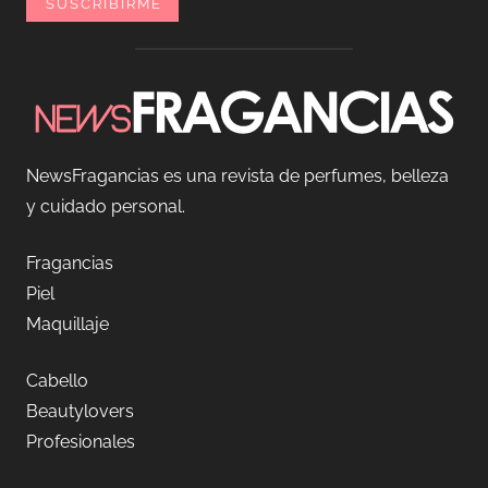
NewsFragancias es una revista de perfumes, belleza
y cuidado personal.
Fragancias
Piel
Maquillaje
Cabello
Beautylovers
Profesionales