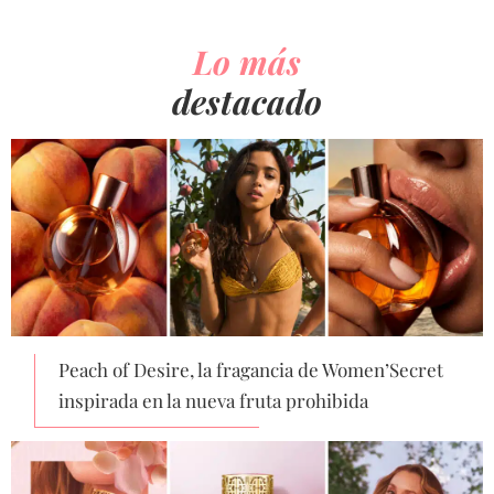
Lo más
destacado
Peach of Desire, la fragancia de Women’Secret
inspirada en la nueva fruta prohibida