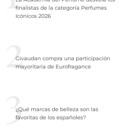
finalistas de la categoría Perfumes
Icónicos 2026
Givaudan compra una participación
mayoritaria de Eurofragance
¿Qué marcas de belleza son las
favoritas de los españoles?