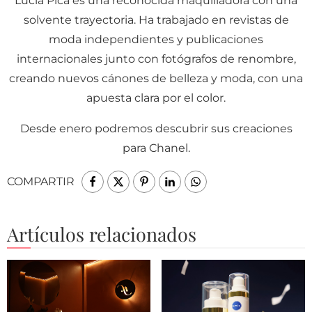
Lucia Pica es una reconocida maquilladora con una
solvente trayectoria. Ha trabajado en revistas de
moda independientes y publicaciones
internacionales junto con fotógrafos de renombre,
creando nuevos cánones de belleza y moda, con una
apuesta clara por el color.
Desde enero podremos descubrir sus creaciones
para Chanel.
COMPARTIR
Artículos relacionados