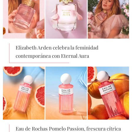
Elizabeth Arden celebra la feminidad
contemporánea con Eternal Aura
Eau de Rochas Pomelo Passion, frescura cítrica