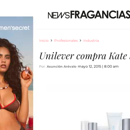
Inicio
Profesionales
Industria
Unilever compra Kate 
mayo 12, 2015 | 8:00 am
Por:
Asunción Arévalo