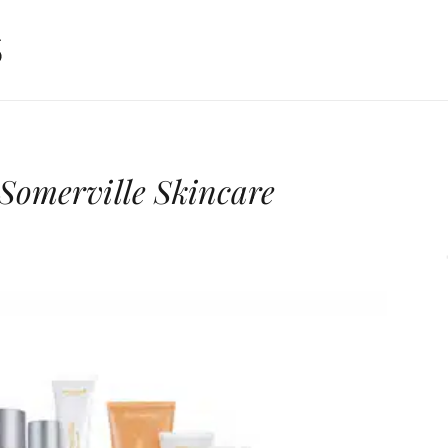
Somerville Skincare