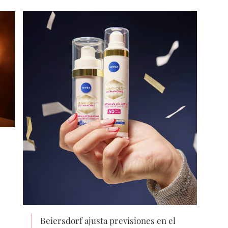
Beiersdorf ajusta previsiones en el