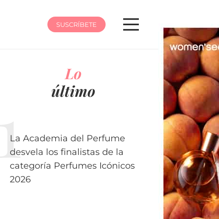
SUSCRÍBETE
Lo
último
La Academia del Perfume
desvela los finalistas de la
categoría Perfumes Icónicos
2026