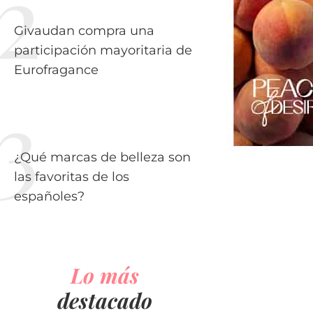
Givaudan compra una
participación mayoritaria de
Eurofragance
¿Qué marcas de belleza son
las favoritas de los
españoles?
Lo más
destacado