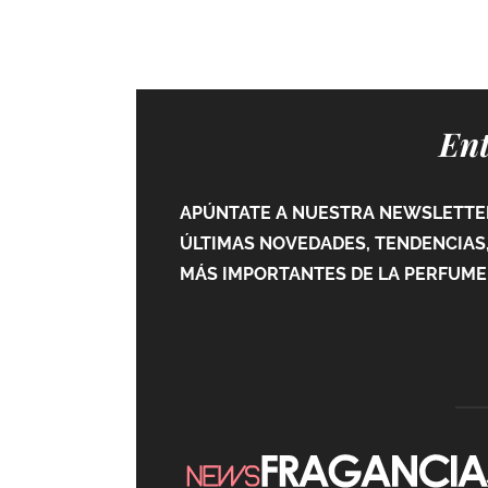
Ent
APÚNTATE A NUESTRA NEWSLETTER
ÚLTIMAS NOVEDADES, TENDENCIAS,
MÁS IMPORTANTES DE LA PERFUMER