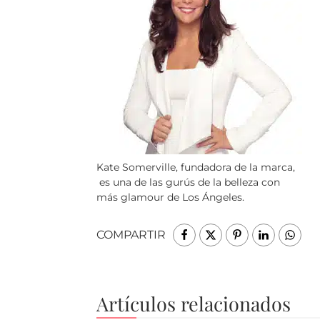
Kate Somerville, fundadora de la marca,
es una de las gurús de la belleza con
más glamour de Los Ángeles.
COMPARTIR
Artículos relacionados