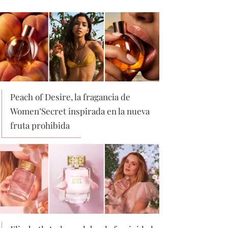
Peach of Desire, la fragancia de
Women’Secret inspirada en la nueva
fruta prohibida