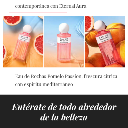
contemporánea con Eternal Aura
Eau de Rochas Pomelo Passion, frescura cítrica
con espíritu mediterráneo
Entérate de todo alrededor
de la belleza