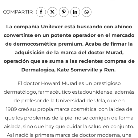
COMPARTIR
La compañía Unilever está buscando con ahínco
convertirse en un potente operador en el mercado
de dermocosmética premium. Acaba de firmar la
adquisición de la marca del doctor Murad,
operación que se suma a las recientes compras de
Dermalogica, Kate Somerville y Ren.
El doctor Howard Murad es un prestigioso
dermatólogo, farmacéutico estadounidense, además
de profesor de la Universidad de Ucla, que en
1989 creó su propia marca cosmética, con la idea de
que los problemas de la piel no se corrigen de forma
aislada, sino que hay que cuidar la salud en conjunto.
Así nació la primera marca de doctor moderna, una