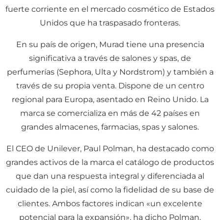
fuerte corriente en el mercado cosmético de Estados
Unidos que ha traspasado fronteras.
En su país de origen, Murad tiene una presencia
significativa a través de salones y spas, de
perfumerías (Sephora, Ulta y Nordstrom) y también a
través de su propia venta. Dispone de un centro
regional para Europa, asentado en Reino Unido. La
marca se comercializa en más de 42 países en
grandes almacenes, farmacias, spas y salones.
El CEO de Unilever, Paul Polman, ha destacado como
grandes activos de la marca el catálogo de productos
que dan una respuesta integral y diferenciada al
cuidado de la piel, así como la fidelidad de su base de
clientes. Ambos factores indican «un excelente
potencial para la expansión», ha dicho Polman.