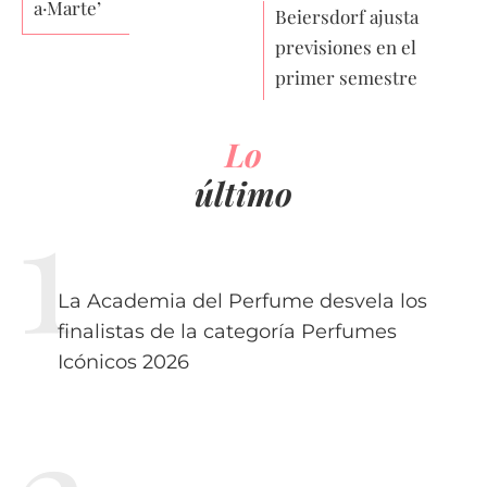
a·Marte’
Beiersdorf ajusta
previsiones en el
primer semestre
Lo
último
La Academia del Perfume desvela los
finalistas de la categoría Perfumes
Icónicos 2026