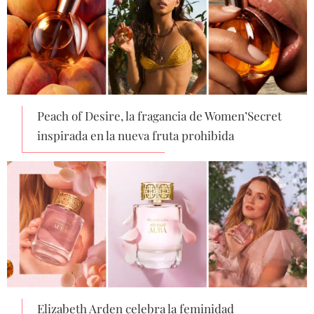
Peach of Desire, la fragancia de Women’Secret
inspirada en la nueva fruta prohibida
Elizabeth Arden celebra la feminidad