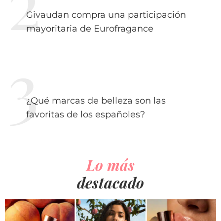
Givaudan compra una participación
mayoritaria de Eurofragance
¿Qué marcas de belleza son las
favoritas de los españoles?
Lo más
destacado