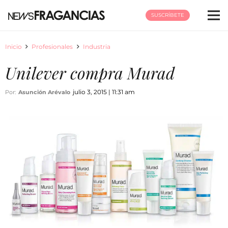
SUSCRÍBETE
Inicio
Profesionales
Industria
Unilever compra Murad
julio 3, 2015 | 11:31 am
Por:
Asunción Arévalo