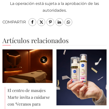
La operación está sujeta a la aprobación de las
autoridades.
COMPARTIR
Artículos relacionados
El centro de masajes
Marte invita a cuidarse
con ‘Veranos para