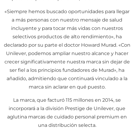
«Siempre hemos buscado oportunidades para llegar
a más personas con nuestro mensaje de salud
incluyente y para tocar más vidas con nuestros
selectivos productos de alto rendimiento», ha
declarado por su parte el doctor Howard Murad. «Con
Unilever, podemos ampliar nuestro alcance y hacer
crecer significativamente nuestra marca sin dejar de
ser fiel a los principios fundadores de Murad», ha
añadido, admitiendo que continuará vinculado a la
marca sin aclarar en qué puesto.
La marca, que facturó 115 millones en 2014, se
incorporará a la división Prestige de Unilever, que
aglutina marcas de cuidado personal premium en
una distribución selecta.