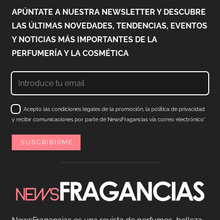
APÚNTATE A NUESTRA NEWSLETTER Y DESCUBRE
LAS ÚLTIMAS NOVEDADES, TENDENCIAS, EVENTOS
Y NOTICIAS MÁS IMPORTANTES DE LA
PERFUMERÍA Y LA COSMÉTICA
Acepto las condiciones legales de la promoción, la política de privacidad
y recibir comunicaciones por parte de NewsFragancias vía correo electrónico*