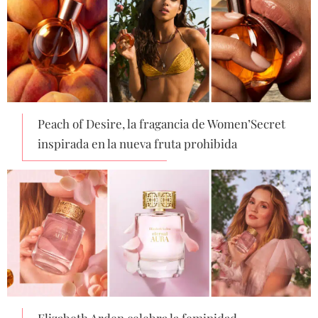
Peach of Desire, la fragancia de Women’Secret
inspirada en la nueva fruta prohibida