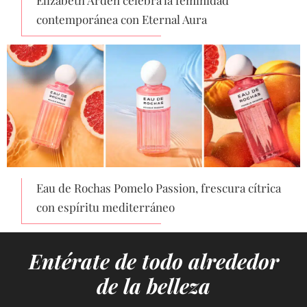
Elizabeth Arden celebra la feminidad
contemporánea con Eternal Aura
Eau de Rochas Pomelo Passion, frescura cítrica
con espíritu mediterráneo
Entérate de todo alrededor
de la belleza