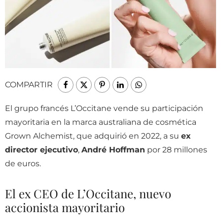
COMPARTIR
El grupo francés L’Occitane vende su participación
mayoritaria en la marca australiana de cosmética
Grown Alchemist, que adquirió en 2022, a su
ex
director ejecutivo
,
André Hoffman
por 28 millones
de euros.
El ex CEO de L’Occitane, nuevo
accionista mayoritario