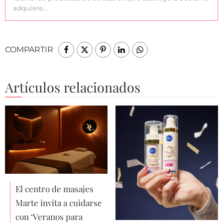
adquiere…
COMPARTIR
Artículos relacionados
El centro de masajes
Marte invita a cuidarse
con ‘Veranos para