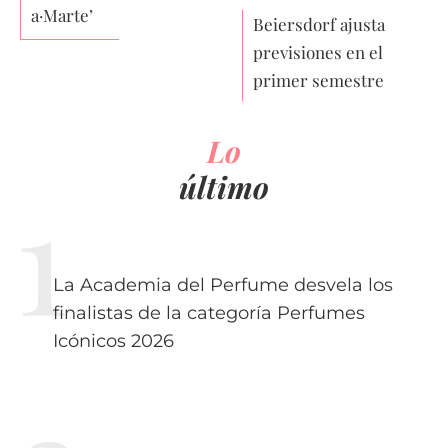
a·Marte’
Beiersdorf ajusta
previsiones en el
primer semestre
Lo
último
La Academia del Perfume desvela los
finalistas de la categoría Perfumes
Icónicos 2026