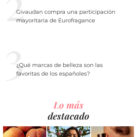
Givaudan compra una participación
mayoritaria de Eurofragance
¿Qué marcas de belleza son las
favoritas de los españoles?
Lo más
destacado