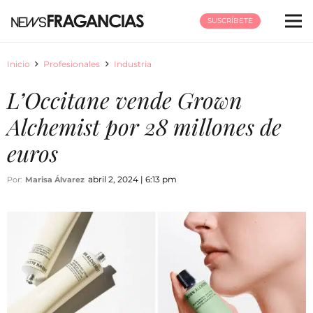
SUSCRÍBETE
Inicio
Profesionales
Industria
L’Occitane vende Grown
Alchemist por 28 millones de
euros
abril 2, 2024 | 6:13 pm
Por:
Marisa Álvarez