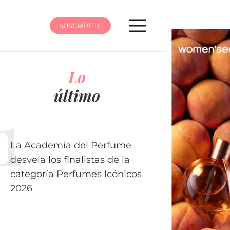
SUSCRÍBETE
Lo
último
La Academia del Perfume
desvela los finalistas de la
categoría Perfumes Icónicos
2026