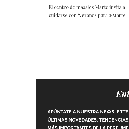
El centro de masajes Marte invita a
cuidarse con ‘Veranos para a·Marte’
Ent
APÚNTATE A NUESTRA NEWSLETTER
ÚLTIMAS NOVEDADES, TENDENCIAS,
MÁS IMPORTANTES DE LA PERFUMER