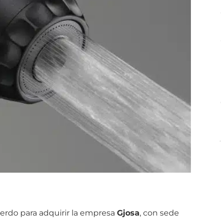
uerdo para adquirir la empresa
Gjosa
, con sede