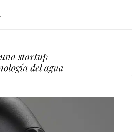
 una startup
nología del agua