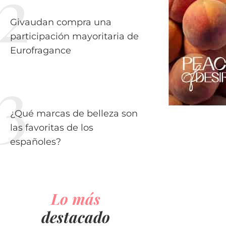
Givaudan compra una
participación mayoritaria de
Eurofragance
¿Qué marcas de belleza son
las favoritas de los
españoles?
Lo más
destacado