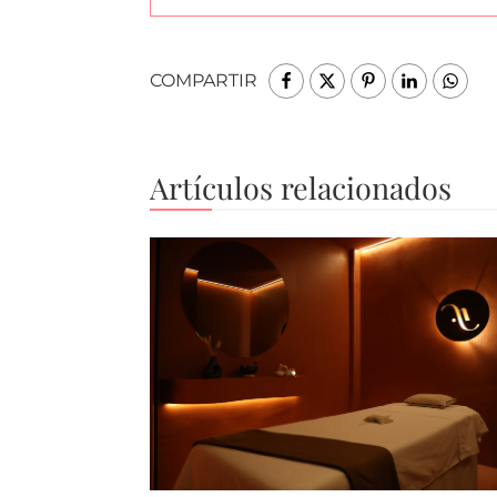
COMPARTIR
Artículos relacionados