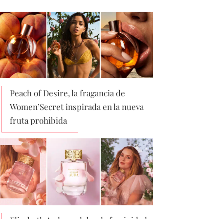
Peach of Desire, la fragancia de
Women’Secret inspirada en la nueva
fruta prohibida