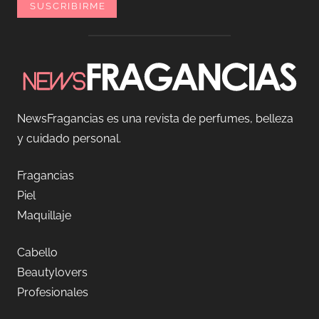
NewsFragancias es una revista de perfumes, belleza
y cuidado personal.
Fragancias
Piel
Maquillaje
Cabello
Beautylovers
Profesionales