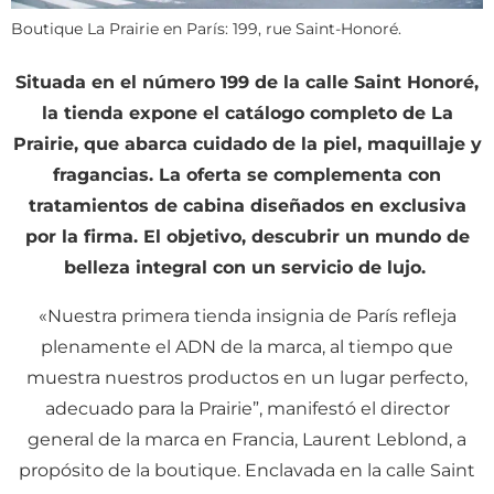
Boutique La Prairie en París: 199, rue Saint-Honoré.
Situada en el número 199 de la calle Saint Honoré,
la tienda expone el catálogo completo de La
Prairie, que abarca cuidado de la piel, maquillaje y
fragancias. La oferta se complementa con
tratamientos de cabina diseñados en exclusiva
por la firma. El objetivo, descubrir un mundo de
belleza integral con un servicio de lujo.
«N
uestra primera tienda insignia de París refleja
plenamente el ADN de la marca, al tiempo que
muestra nuestros productos en un lugar perfecto,
adecuado para la Prairie”, manifestó el director
general de la marca en Francia, Laurent Leblond, a
propósito de la boutique
.
Enclavada en la calle Saint