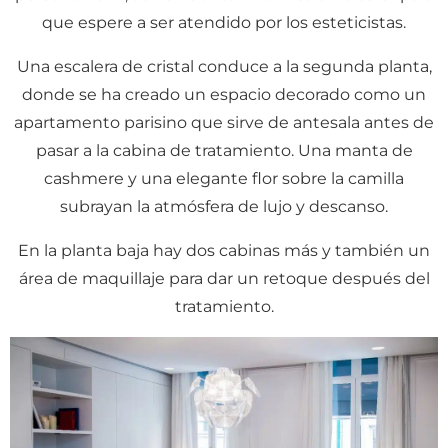
que espere a ser atendido por los esteticistas.
Una escalera de cristal conduce a la segunda planta,
donde se ha creado un espacio decorado como un
apartamento parisino que sirve de antesala antes de
pasar a la cabina de tratamiento. Una manta de
cashmere y una elegante flor sobre la camilla
subrayan la atmósfera de lujo y descanso.
En la planta baja hay dos cabinas más y también un
área de maquillaje para dar un retoque después del
tratamiento.