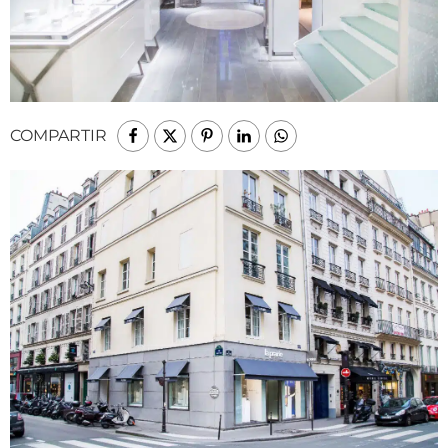
COMPARTIR