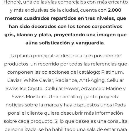
Honoré, una de las vías comerciales con más encanto
y más exclusivas de la ciudad, cuenta con
2.000
metros cuadrados repartidos en tres niveles, que
han sido decorados con los tonos corporativos
gris, blanco y plata, proyectando una imagen que
aúna sofisticación y vanguardia
.
La planta principal se destina a la exposición de
productos, un recorrido por todas las referencias que
componen las colecciones del catálogo: Platinum,
Caviar, White Caviar, Radiance, Anti-Aging, Cellular
Swiss Ice Crystal, Cellular Power, Advanced Marine y
Swiss Moisture. Una pantalla gigante proyecta
noticias sobre la marca y hay dispuestos unos iPads
por si el cliente quiere descubrir más información
sobre cada producto. Si lo que desea es una consulta
personalizada, se ha habilitado una sala de estar para