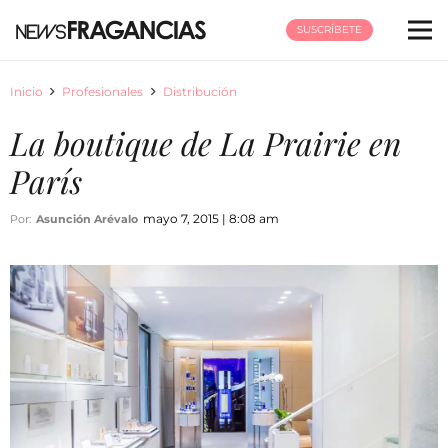
SUSCRÍBETE
Inicio
Profesionales
Distribución
La boutique de La Prairie en
París
mayo 7, 2015 | 8:08 am
Por:
Asunción Arévalo