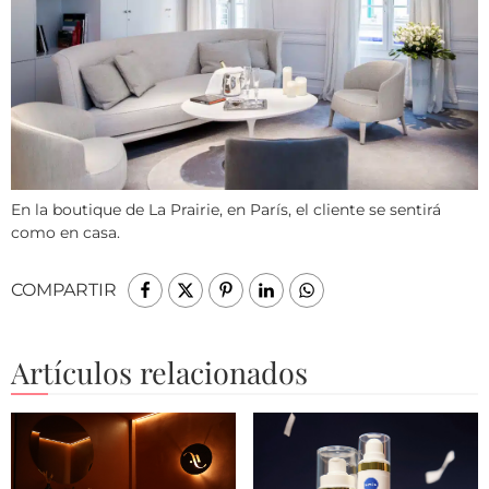
En la boutique de La Prairie, en París, el cliente se sentirá
como en casa.
COMPARTIR
Artículos relacionados