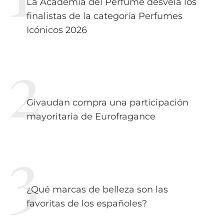
La Academia del Perfume desvela los
finalistas de la categoría Perfumes
Icónicos 2026
Givaudan compra una participación
mayoritaria de Eurofragance
¿Qué marcas de belleza son las
favoritas de los españoles?