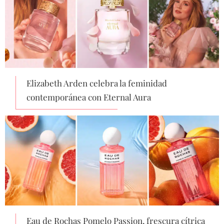
Elizabeth Arden celebra la feminidad
contemporánea con Eternal Aura
Eau de Rochas Pomelo Passion, frescura cítrica