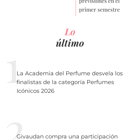
previsiones en el
primer semestre
Lo
último
La Academia del Perfume desvela los
finalistas de la categoría Perfumes
Icónicos 2026
Givaudan compra una participación