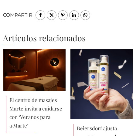
COMPARTIR
Artículos relacionados
El centro de masajes
Marte invita a cuidarse
con ‘Veranos para
a·Marte’
Beiersdorf ajusta