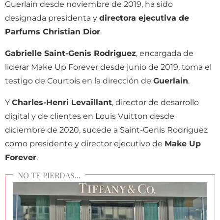
Guerlain desde noviembre de 2019, ha sido
designada presidenta y
directora ejecutiva de
Parfums Christian Dior
.
Gabrielle Saint-Genis Rodriguez
, encargada de
liderar Make Up Forever desde junio de 2019, toma el
testigo de Courtois en la dirección de
Guerlain
.
Y
Charles-Henri Levaillant
, director de desarrollo
digital y de clientes en Louis Vuitton desde
diciembre de 2020, sucede a Saint-Genis Rodriguez
como presidente y director ejecutivo de
Make Up
Forever
.