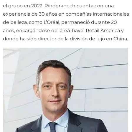
el grupo en 2022. Rinderknech cuenta con una
experiencia de 30 años en compañías internacionales
de belleza, como L’Oréal, permaneció durante 20
años, encargándose del área Travel Retail America y
donde ha sido director de la división de lujo en China.