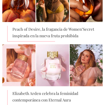
Peach of Desire, la fragancia de Women’Secret
inspirada en la nueva fruta prohibida
Elizabeth Arden celebra la feminidad
contemporánea con Eternal Aura