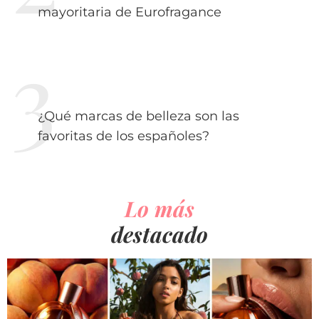
mayoritaria de Eurofragance
¿Qué marcas de belleza son las
favoritas de los españoles?
Lo más
destacado