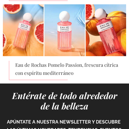
Eau de Rochas Pomelo Passion, frescura cítrica
con espíritu mediterráneo
Entérate de todo alrededor
de la belleza
APÚNTATE A NUESTRA NEWSLETTER Y DESCUBRE