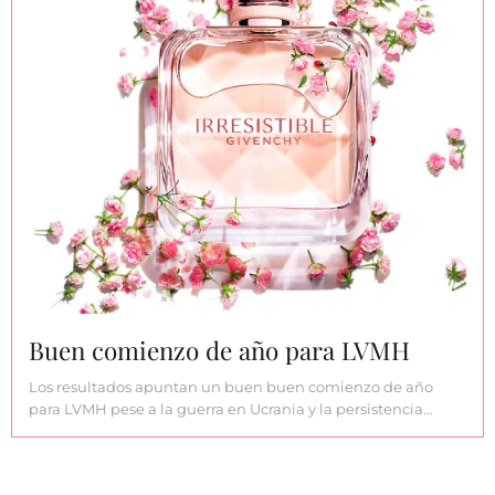
Buen comienzo de año para LVMH
Los resultados apuntan un buen buen comienzo de año
para LVMH pese a la guerra en Ucrania y la persistencia…