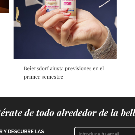
Beiersdorf ajusta previsiones en el
primer semestre
érate de todo alrededor de la bel
 Y DESCUBRE LAS