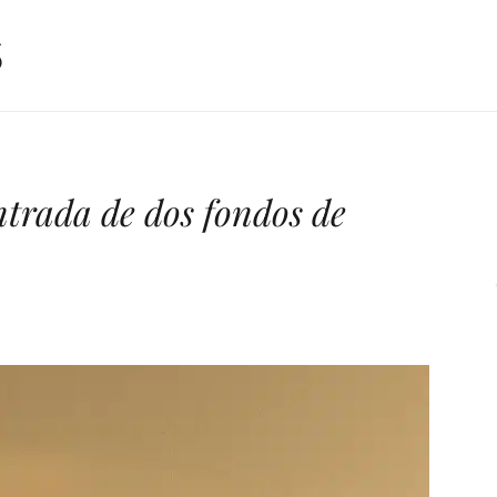
trada de dos fondos de