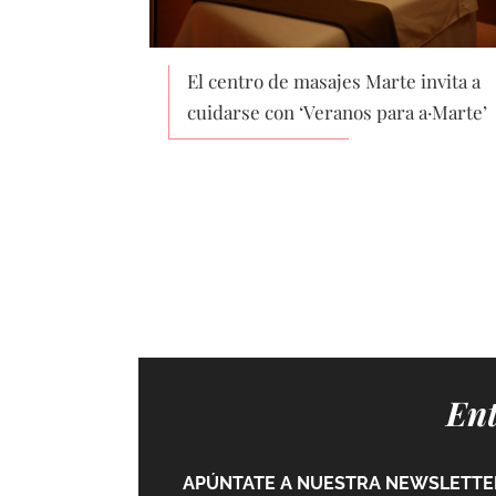
El centro de masajes Marte invita a
cuidarse con ‘Veranos para a·Marte’
Ent
APÚNTATE A NUESTRA NEWSLETTER