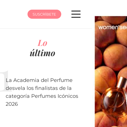
SUSCRÍBETE
Lo
último
La Academia del Perfume
desvela los finalistas de la
categoría Perfumes Icónicos
2026