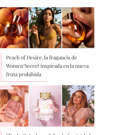
Peach of Desire, la fragancia de
Women’Secret inspirada en la nueva
fruta prohibida