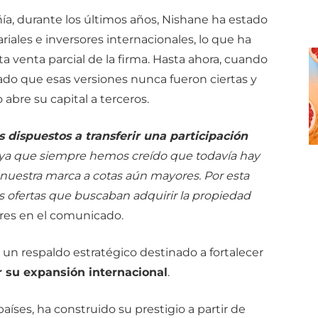
a, durante los últimos años, Nishane ha estado
riales e inversores internacionales, lo que ha
venta parcial de la firma. Hasta ahora, cuando
do que esas versiones nunca fueron ciertas y
bre su capital a terceros.
dispuestos a transferir una participación
 ya que siempre hemos creído que todavía hay
nuestra marca a cotas aún mayores. Por esta
 ofertas que buscaban adquirir la propiedad
ores en el comunicado.
un respaldo estratégico destinado a fortalecer
r su expansión internacional
.
íses, ha construido su prestigio a partir de