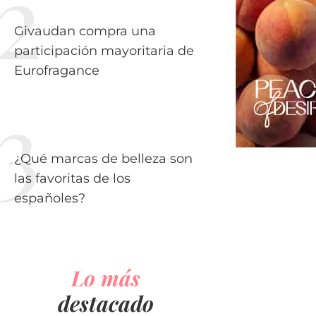
Givaudan compra una
participación mayoritaria de
Eurofragance
¿Qué marcas de belleza son
las favoritas de los
españoles?
Lo más
destacado