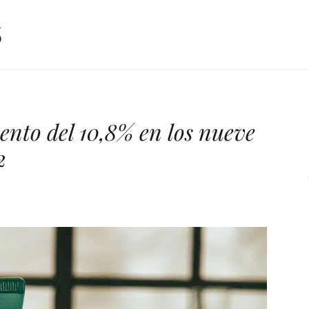
ento del 10,8% en los nueve
2