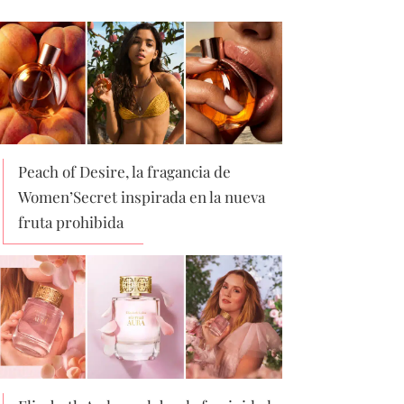
Peach of Desire, la fragancia de
Women’Secret inspirada en la nueva
fruta prohibida