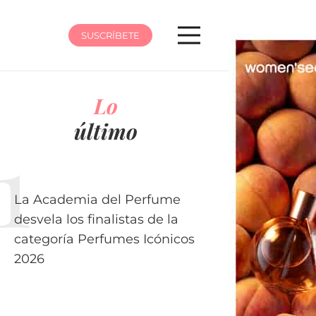
SUSCRÍBETE
Lo
último
La Academia del Perfume
desvela los finalistas de la
categoría Perfumes Icónicos
2026