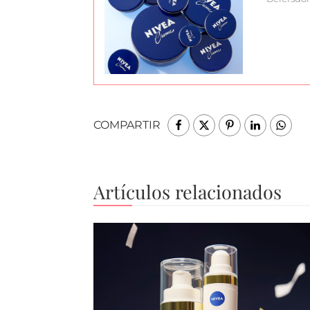
COMPARTIR
Artículos relacionados