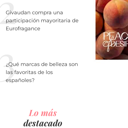
Givaudan compra una
participación mayoritaria de
Eurofragance
¿Qué marcas de belleza son
las favoritas de los
españoles?
Lo más
destacado