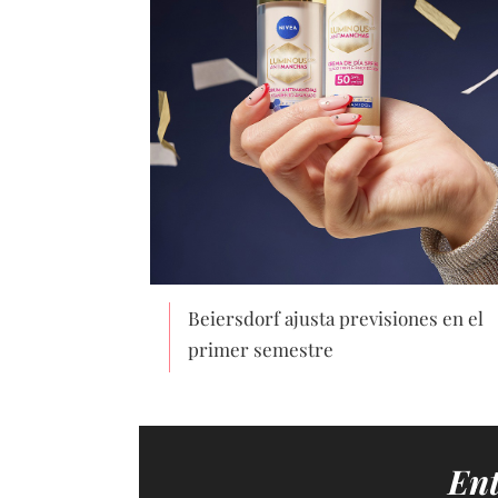
Beiersdorf ajusta previsiones en el
primer semestre
Ent