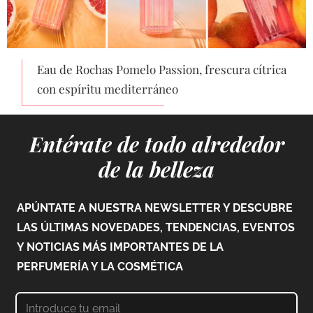
Eau de Rochas Pomelo Passion, frescura cítrica
con espíritu mediterráneo
Entérate de todo alrededor
de la belleza
APÚNTATE A NUESTRA NEWSLETTER Y DESCUBRE
LAS ÚLTIMAS NOVEDADES, TENDENCIAS, EVENTOS
Y NOTICIAS MÁS IMPORTANTES DE LA
PERFUMERÍA Y LA COSMÉTICA