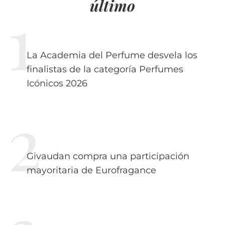
último
La Academia del Perfume desvela los
finalistas de la categoría Perfumes
Icónicos 2026
Givaudan compra una participación
mayoritaria de Eurofragance