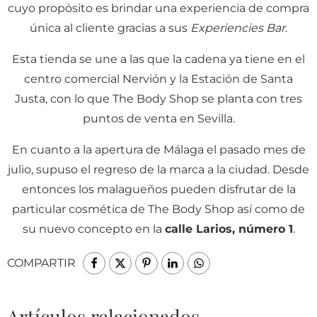
cuyo propósito es brindar una experiencia de compra
única al cliente gracias a sus
Experiencies Bar
.
Esta tienda se une a las que la cadena ya tiene en el
centro comercial Nervión y la Estación de Santa
Justa, con lo que The Body Shop se planta con tres
puntos de venta en Sevilla.
En cuanto a la apertura de Málaga el pasado mes de
julio, supuso el regreso de la marca a la ciudad. Desde
entonces los malagueños pueden disfrutar de la
particular cosmética de The Body Shop así como de
su nuevo concepto en la
calle Larios, número 1
.
COMPARTIR
Artículos relacionados