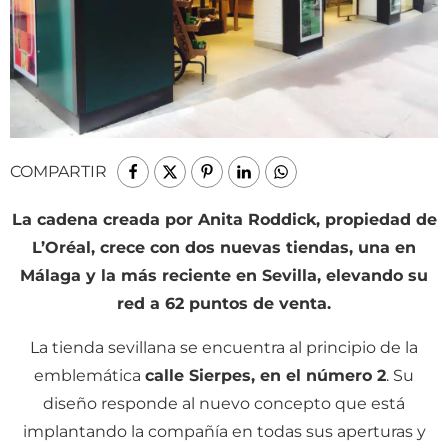
COMPARTIR
La cadena creada por Anita Roddick, propiedad de
L’Oréal, crece con dos nuevas tiendas, una en
Málaga y la más reciente en Sevilla, elevando su
red a 62 puntos de venta.
La tienda sevillana se encuentra al principio de la
emblemática
calle Sierpes, en el número 2
. Su
diseño responde al nuevo concepto que está
implantando la compañía en todas sus aperturas y