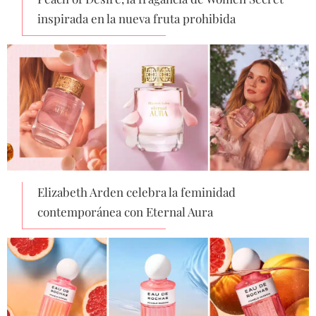
inspirada en la nueva fruta prohibida
Elizabeth Arden celebra la feminidad
contemporánea con Eternal Aura