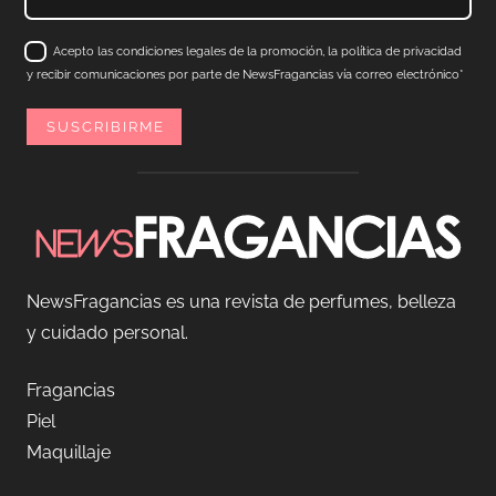
Acepto las condiciones legales de la promoción, la política de privacidad
y recibir comunicaciones por parte de NewsFragancias vía correo electrónico*
NewsFragancias es una revista de perfumes, belleza
y cuidado personal.
Fragancias
Piel
Maquillaje