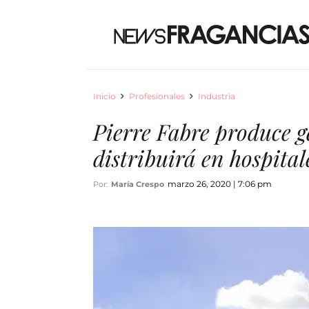
Inicio
Profesionales
Industria
Pierre Fabre produce ge
distribuirá en hospital
marzo 26, 2020 | 7:06 pm
Por:
María Crespo