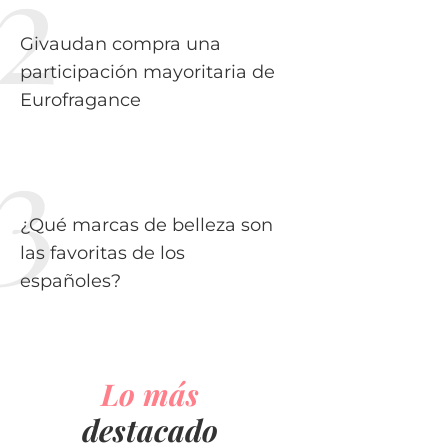
Givaudan compra una
participación mayoritaria de
Eurofragance
¿Qué marcas de belleza son
las favoritas de los
españoles?
Lo más
destacado