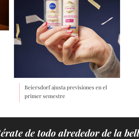
Beiersdorf ajusta previsiones en el
primer semestre
érate de todo alrededor de la bel