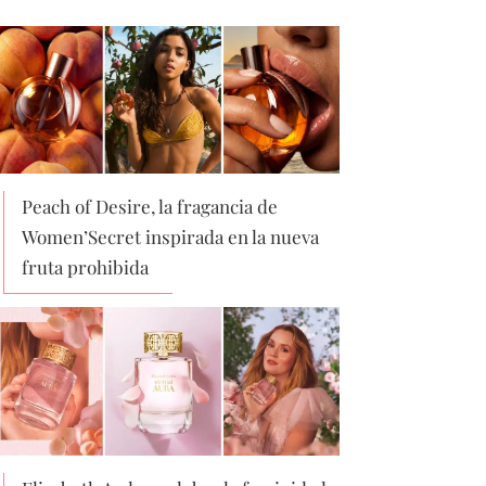
Peach of Desire, la fragancia de
Women’Secret inspirada en la nueva
fruta prohibida