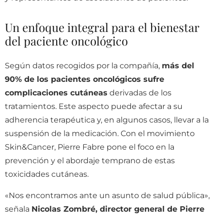
Un enfoque integral para el bienestar
del paciente oncológico
Según datos recogidos por la compañía,
más del
90% de los pacientes oncológicos sufre
complicaciones cutáneas
derivadas de los
tratamientos. Este aspecto puede afectar a su
adherencia terapéutica y, en algunos casos, llevar a la
suspensión de la medicación. Con el movimiento
Skin&Cancer, Pierre Fabre pone el foco en la
prevención y el abordaje temprano de estas
toxicidades cutáneas.
«Nos encontramos ante un asunto de salud pública»,
señala
Nicolas Zombré, director general de Pierre