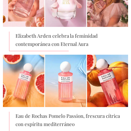
Elizabeth Arden celebra la feminidad
contemporánea con Eternal Aura
Eau de Rochas Pomelo Passion, frescura cítrica
con espíritu mediterráneo