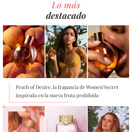
Lo más
destacado
Peach of Desire, la fragancia de Women’Secret
inspirada en la nueva fruta prohibida