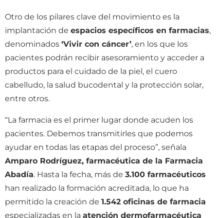
Otro de los pilares clave del movimiento es la
implantación de
espacios específicos en farmacias
,
denominados
‘Vivir con cáncer’
, en los que los
pacientes podrán recibir asesoramiento y acceder a
productos para el cuidado de la piel, el cuero
cabelludo, la salud bucodental y la protección solar,
entre otros.
“La farmacia es el primer lugar donde acuden los
pacientes. Debemos transmitirles que podemos
ayudar en todas las etapas del proceso”, señala
Amparo Rodríguez, farmacéutica de la Farmacia
Abadía
. Hasta la fecha, más de
3.100 farmacéuticos
han realizado la formación acreditada, lo que ha
permitido la creación de
1.542 oficinas de farmacia
especializadas en la
atención dermofarmacéutica