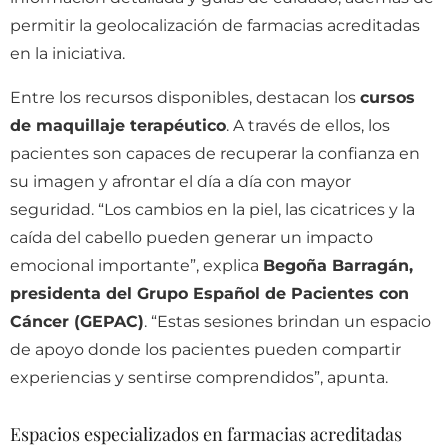
permitir la geolocalización de farmacias acreditadas
en la iniciativa.
Entre los recursos disponibles, destacan los
cursos
de maquillaje terapéutico
. A través de ellos, los
pacientes son capaces de recuperar la confianza en
su imagen y afrontar el día a día con mayor
seguridad. “Los cambios en la piel, las cicatrices y la
caída del cabello pueden generar un impacto
emocional importante”, explica
Begoña Barragán,
presidenta del Grupo Español de Pacientes con
Cáncer (GEPAC)
. “Estas sesiones brindan un espacio
de apoyo donde los pacientes pueden compartir
experiencias y sentirse comprendidos”, apunta.
Espacios especializados en farmacias acreditadas