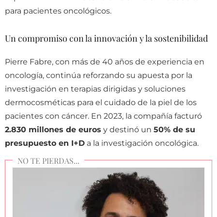
para pacientes oncológicos.
Un compromiso con la innovación y la sostenibilidad
Pierre Fabre, con más de 40 años de experiencia en
oncología, continúa reforzando su apuesta por la
investigación en terapias dirigidas y soluciones
dermocosméticas para el cuidado de la piel de los
pacientes con cáncer. En 2023, la compañía facturó
2.830 millones de euros
y destinó un
50% de su
presupuesto en I+D
a la investigación oncológica.