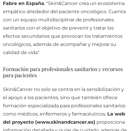
Fabre en España
. “Skin&Cancer crea un ecosistema
empático alrededor del paciente oncológico. Cuenta
con un equipo multidisciplinar de profesionales
sanitarios
con el objetivo de
prevenir y tratar los
efectos secundarios que provocan los tratamientos
oncológicos, además de acompañar y mejorar su
calidad de vida”.
Formación para profesionales sanitarios y recursos
para pacientes
Skin&Cancer no solo se centra en la sensibilización y
el apoyo a los pacientes, sino que también ofrece
formación especializada para profesionales sanitarios
como médicos, enfermeros y farmacéuticos.
La web
del proyecto (www.skinandcancer.es)
proporciona
información detallada y guías de cuidado, además de