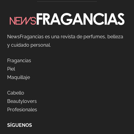
NewsFragancias es una revista de perfumes, belleza
y cuidado personal.
Fragancias
Piel
Maquillaje
Cabello
Beautylovers
Profesionales
SÍGUENOS