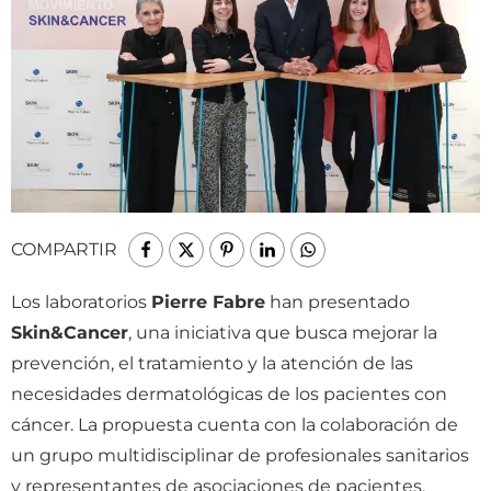
COMPARTIR
Los laboratorios
Pierre Fabre
han presentado
Skin&Cancer
, una iniciativa que busca mejorar la
prevención, el tratamiento y la atención de las
necesidades dermatológicas de los pacientes con
cáncer. La propuesta cuenta con la colaboración de
un grupo multidisciplinar de profesionales sanitarios
y representantes de asociaciones de pacientes.