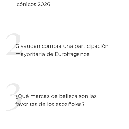
Icónicos 2026
Givaudan compra una participación
mayoritaria de Eurofragance
¿Qué marcas de belleza son las
favoritas de los españoles?