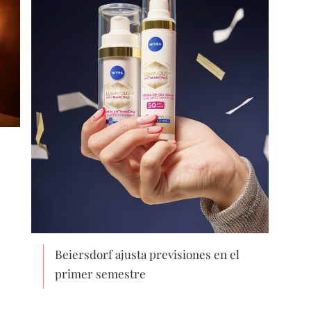
Beiersdorf ajusta previsiones en el
primer semestre