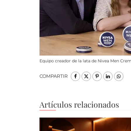
Equipo creador de la lata de Nivea Men Crem
COMPARTIR
Artículos relacionados