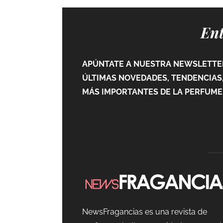
Ent
APÚNTATE A NUESTRA NEWSLETTER
ÚLTIMAS NOVEDADES, TENDENCIAS,
MÁS IMPORTANTES DE LA PERFUMER
NewsFragancias es una revista de