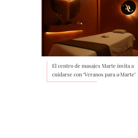
El centro de masajes Marte invita a
cuidarse con ‘Veranos para a·Marte’