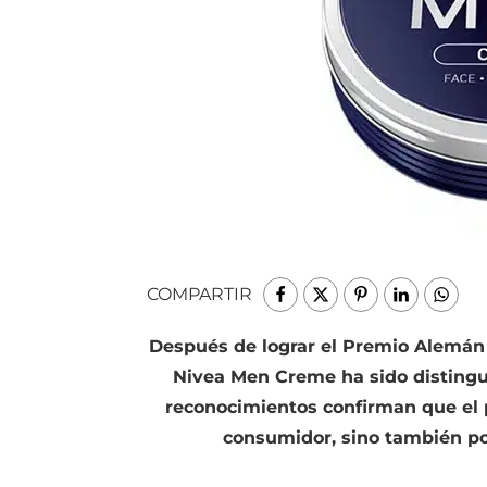
COMPARTIR
Después de lograr el Premio Alemán d
Nivea Men Creme ha sido distingu
reconocimientos confirman que el p
consumidor, sino también po