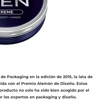
e Packaging en la edición de 2015, la lata de
ida con el Premio Alemán de Diseño. Estos
roducto no solo ha sido bien acogido por el
r los expertos en packaging y diseño.