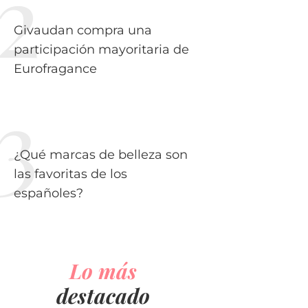
Givaudan compra una
participación mayoritaria de
Eurofragance
¿Qué marcas de belleza son
las favoritas de los
españoles?
Lo más
destacado