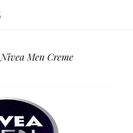
e Nivea Men Creme