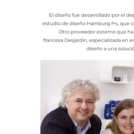
El diseño fue desarrollado por el d
estudio de diseño Hamburg f+s, que co
Otro proveedor externo que ha 
francesa Desjardin, especializada en e
diseño a una soluci