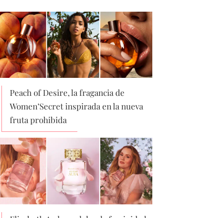
Peach of Desire, la fragancia de
Women’Secret inspirada en la nueva
fruta prohibida