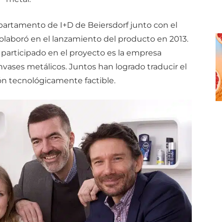
epartamento de I+D de Beiersdorf junto con el
laboró en el lanzamiento del producto en 2013.
participado en el proyecto es la empresa
nvases metálicos. Juntos han logrado traducir el
ón tecnológicamente factible.