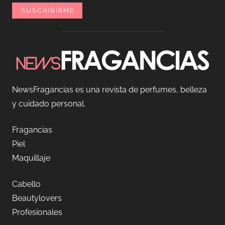
NewsFragancias es una revista de perfumes, belleza
y cuidado personal.
Fragancias
Piel
Maquillaje
Cabello
Beautylovers
Profesionales