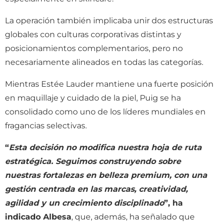
La operación también implicaba unir dos estructuras
globales con culturas corporativas distintas y
posicionamientos complementarios, pero no
necesariamente alineados en todas las categorías.
Mientras Estée Lauder mantiene una fuerte posición
en maquillaje y cuidado de la piel, Puig se ha
consolidado como uno de los líderes mundiales en
fragancias selectivas.
“
Esta decisión no modifica nuestra hoja de ruta
estratégica. Seguimos construyendo sobre
nuestras fortalezas en belleza premium, con una
gestión centrada en las marcas, creatividad,
agilidad y un crecimiento disciplinado
”, ha
indicado Albesa
, que, además, ha señalado que