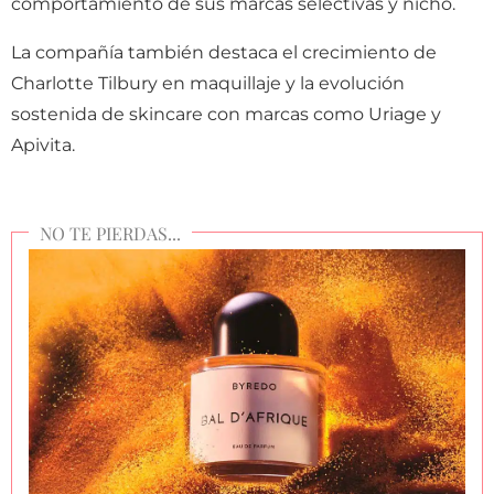
comportamiento de sus marcas selectivas y nicho.
La compañía también destaca el crecimiento de
Charlotte Tilbury en maquillaje y la evolución
sostenida de skincare con marcas como Uriage y
Apivita.