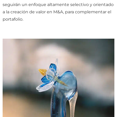
seguirán un enfoque altamente selectivo y orientado
a la creación de valor en M&A, para complementar el
portafolio.