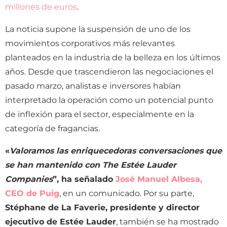
millones de euros
.
La noticia supone la suspensión de uno de los
movimientos corporativos más relevantes
planteados en la industria de la belleza en los últimos
años. Desde que trascendieron las negociaciones el
pasado marzo, analistas e inversores habían
interpretado la operación como un potencial punto
de inflexión para el sector, especialmente en la
categoría de fragancias.
«
Valoramos las enriquecedoras conversaciones que
se han mantenido con The Estée Lauder
Companies
”, ha señalado
José Manuel Albesa,
CEO de Puig
, en un comunicado. Por su parte,
Stéphane de La Faverie, presidente y director
ejecutivo de Estée Lauder
, también se ha mostrado