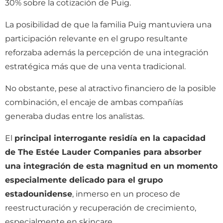
30% sobre la cotización de Puig.
La posibilidad de que la familia Puig mantuviera una
participación relevante en el grupo resultante
reforzaba además la percepción de una integración
estratégica más que de una venta tradicional.
No obstante, pese al atractivo financiero de la posible
combinación, el encaje de ambas compañías
generaba dudas entre los analistas.
El
principal interrogante residía en la capacidad
de The Estée Lauder Companies para absorber
una integración de esta magnitud en un momento
especialmente delicado para el grupo
estadounidense
, inmerso en un proceso de
reestructuración y recuperación de crecimiento,
especialmente en skincare.