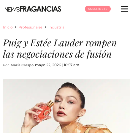
SUSCRÍBETE
Inicio
Profesionales
Industria
Puig y Estée Lauder rompen
las negociaciones de fusión
mayo 22, 2026 | 10:57 am
Por:
María Crespo