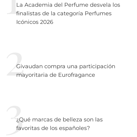
La Academia del Perfume desvela los
finalistas de la categoría Perfumes
Icónicos 2026
Givaudan compra una participación
mayoritaria de Eurofragance
¿Qué marcas de belleza son las
favoritas de los españoles?