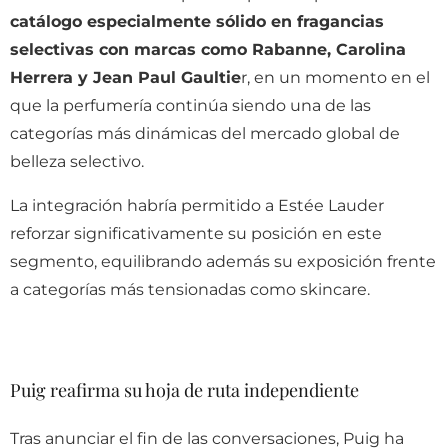
catálogo especialmente sólido en fragancias
selectivas con marcas como Rabanne, Carolina
Herrera y Jean Paul Gaultie
r, en un momento en el
que la perfumería continúa siendo una de las
categorías más dinámicas del mercado global de
belleza selectivo.
La integración habría permitido a Estée Lauder
reforzar significativamente su posición en este
segmento, equilibrando además su exposición frente
a categorías más tensionadas como skincare.
Puig reafirma su hoja de ruta independiente
Tras anunciar el fin de las conversaciones, Puig ha