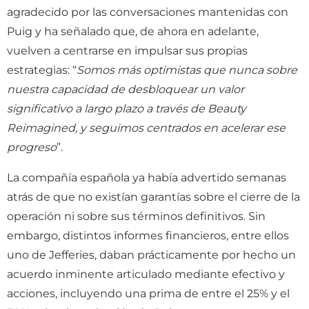
agradecido por las conversaciones mantenidas con
Puig y ha señalado que, de ahora en adelante,
vuelven a centrarse en impulsar sus propias
estrategias: “
Somos más optimistas que nunca sobre
nuestra capacidad de desbloquear un valor
significativo a largo plazo a través de Beauty
Reimagined, y seguimos centrados en acelerar ese
progreso
”.
La compañía española ya había advertido semanas
atrás de que no existían garantías sobre el cierre de la
operación ni sobre sus términos definitivos. Sin
embargo, distintos informes financieros, entre ellos
uno de Jefferies, daban prácticamente por hecho un
acuerdo inminente articulado mediante efectivo y
acciones, incluyendo una prima de entre el 25% y el