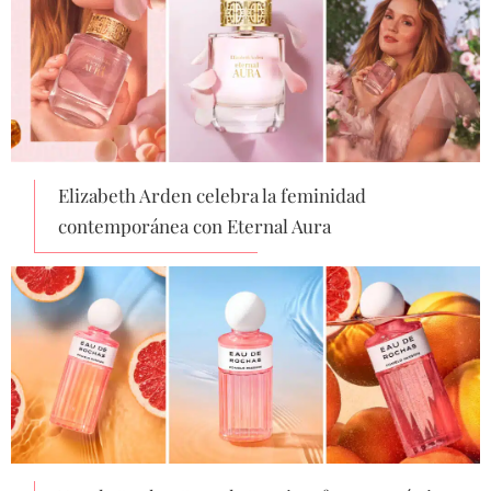
Elizabeth Arden celebra la feminidad
contemporánea con Eternal Aura