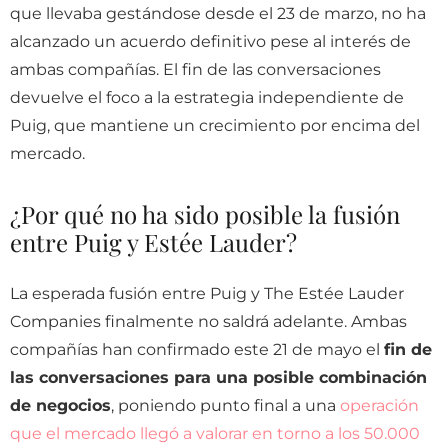
que llevaba gestándose desde el 23 de marzo, no ha
alcanzado un acuerdo definitivo pese al interés de
ambas compañías. El fin de las conversaciones
devuelve el foco a la estrategia independiente de
Puig, que mantiene un crecimiento por encima del
mercado.
¿Por qué no ha sido posible la fusión
entre Puig y Estée Lauder?
La esperada fusión entre Puig y The Estée Lauder
Companies finalmente no saldrá adelante. Ambas
compañías han confirmado este 21 de mayo el
fin de
las conversaciones para una posible combinación
de negocios
, poniendo punto final a una
operación
que el mercado llegó a valorar en torno a los 50.000