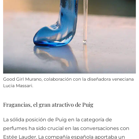
Good Girl Murano, colaboración con la diseñadora veneciana
Lucia Massari.
Fragancias, el gran atractivo de Puig
La sólida posición de Puig en la categoría de
perfumes ha sido crucial en las conversaciones con
Estée Lauder. La compañía española aportaba un