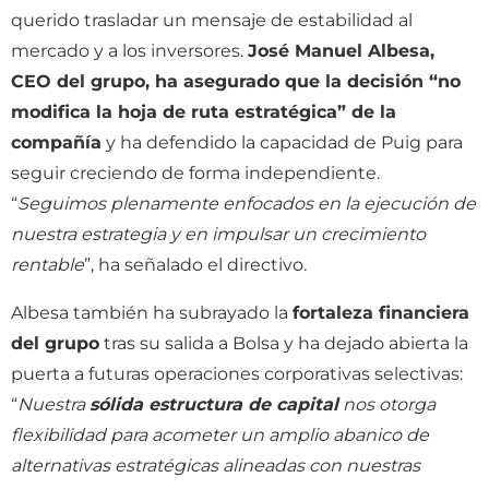
querido trasladar un mensaje de estabilidad al
mercado y a los inversores.
José Manuel Albesa,
CEO del grupo, ha asegurado que la decisión “no
modifica la hoja de ruta estratégica” de la
compañía
y ha defendido la capacidad de Puig para
seguir creciendo de forma independiente.
“
Seguimos plenamente enfocados en la ejecución de
nuestra estrategia y en impulsar un crecimiento
rentable
”, ha señalado el directivo.
Albesa también ha subrayado la
fortaleza financiera
del grupo
tras su salida a Bolsa y ha dejado abierta la
puerta a futuras operaciones corporativas selectivas:
“
Nuestra
sólida estructura de capital
nos otorga
flexibilidad para acometer un amplio abanico de
alternativas estratégicas alineadas con nuestras