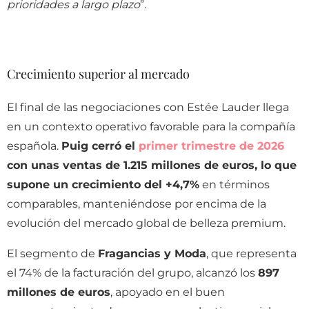
prioridades a largo plazo
”.
Crecimiento superior al mercado
El final de las negociaciones con Estée Lauder llega
en un contexto operativo favorable para la compañía
española.
Puig cerró el
primer trimestre de 2026
con unas ventas de 1.215 millones de euros, lo que
supone un crecimiento del +4,7%
en términos
comparables, manteniéndose por encima de la
evolución del mercado global de belleza premium.
El segmento de
Fragancias y Moda
, que representa
el 74% de la facturación del grupo, alcanzó los
897
millones de euros
, apoyado en el buen