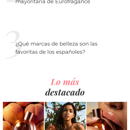
mayoritaria de Eurofragance
¿Qué marcas de belleza son las
favoritas de los españoles?
Lo más
destacado