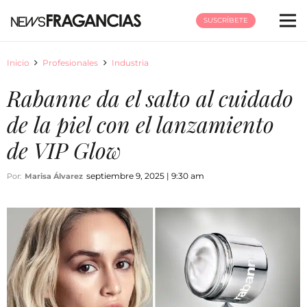
SUSCRÍBETE
Inicio
Profesionales
Industria
Rabanne da el salto al cuidado
de la piel con el lanzamiento
de VIP Glow
septiembre 9, 2025 | 9:30 am
Por:
Marisa Álvarez