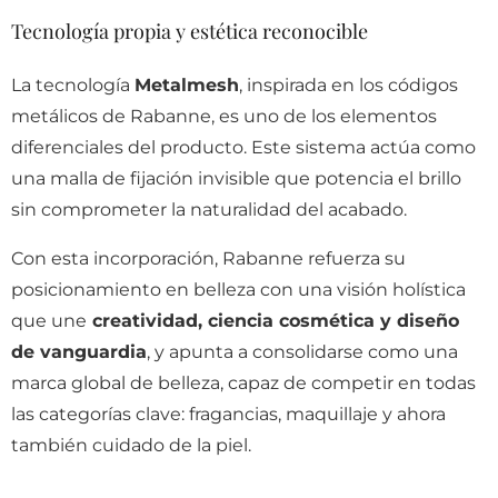
Tecnología propia y estética reconocible
La tecnología
Metalmesh
, inspirada en los códigos
metálicos de Rabanne, es uno de los elementos
diferenciales del producto. Este sistema actúa como
una malla de fijación invisible que potencia el brillo
sin comprometer la naturalidad del acabado.
Con esta incorporación, Rabanne refuerza su
posicionamiento en belleza con una visión holística
que une
creatividad, ciencia cosmética y diseño
de vanguardia
, y apunta a consolidarse como una
marca global de belleza, capaz de competir en todas
las categorías clave: fragancias, maquillaje y ahora
también cuidado de la piel.