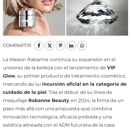
COMPARTIR
La Maison Rabanne continúa su expansión en el
universo de la belleza con el lanzamiento de
VIP
Glow
, su primer producto de tratamiento cosmético,
marcando así su
incursión oficial en la categoría de
cuidado de la piel
. Tras el debut de su línea de
maquillaje
Rabanne Beauty
en 2024, la firma da un
paso más allá con una propuesta que combina
innovación tecnológica, eficacia probada y una
estética alineada con el ADN futurista de la casa.