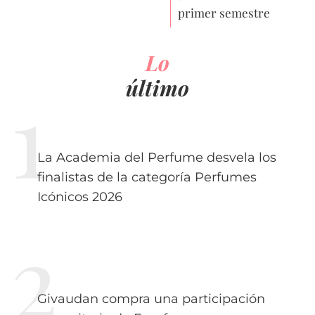
primer semestre
Lo
último
La Academia del Perfume desvela los
finalistas de la categoría Perfumes
Icónicos 2026
Givaudan compra una participación