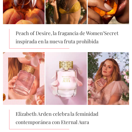
Peach of Desire, la fragancia de Women’Secret
inspirada en la nueva fruta prohibida
Elizabeth Arden celebra la feminidad
contemporánea con Eternal Aura