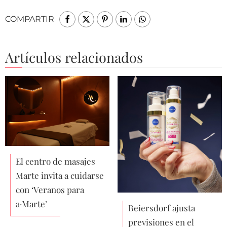
COMPARTIR
Artículos relacionados
El centro de masajes
Marte invita a cuidarse
con ‘Veranos para
a·Marte’
Beiersdorf ajusta
previsiones en el