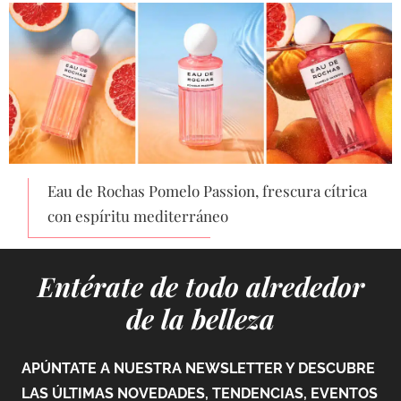
Eau de Rochas Pomelo Passion, frescura cítrica
con espíritu mediterráneo
Entérate de todo alrededor
de la belleza
APÚNTATE A NUESTRA NEWSLETTER Y DESCUBRE
LAS ÚLTIMAS NOVEDADES, TENDENCIAS, EVENTOS