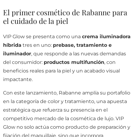
El primer cosmético de Rabanne para
el cuidado de la piel
VIP Glow se presenta como una
crema iluminadora
híbrida
tres en uno:
prebase, tratamiento e
iluminador
, que responde a las nuevas demandas
del consumidor:
productos multifunción
, con
beneficios reales para la piel y un acabado visual
impactante.
Con este lanzamiento, Rabanne amplía su portafolio
en la categoría de color y tratamiento, una apuesta
estratégica que refuerza su presencia en el
competitivo mercado de la cosmética de lujo. VIP
Glow no solo actúa como producto de preparación y
fijación del maquillaje, sino que incorpora