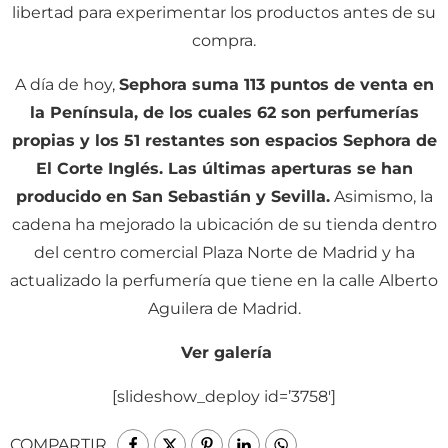
libertad para experimentar los productos antes de su
compra.
A día de hoy,
Sephora suma 113 puntos de venta en
la Península, de los cuales 62 son perfumerías
propias y los 51 restantes son espacios Sephora de
El Corte Inglés. Las últimas aperturas se han
producido en San Sebastián y Sevilla.
Asimismo, la
cadena ha mejorado la ubicación de su tienda dentro
del centro comercial Plaza Norte de Madrid y ha
actualizado la perfumería que tiene en la calle Alberto
Aguilera de Madrid.
Ver galería
[slideshow_deploy id=’3758′]
COMPARTIR