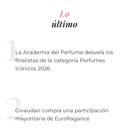
Lo
último
La Academia del Perfume desvela los
finalistas de la categoría Perfumes
Icónicos 2026
Givaudan compra una participación
mayoritaria de Eurofragance