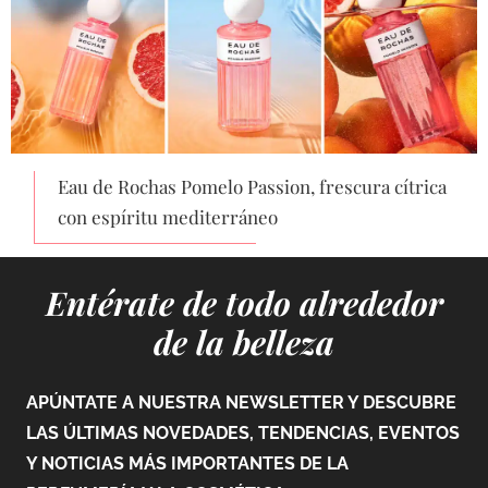
Eau de Rochas Pomelo Passion, frescura cítrica
con espíritu mediterráneo
Entérate de todo alrededor
de la belleza
APÚNTATE A NUESTRA NEWSLETTER Y DESCUBRE
LAS ÚLTIMAS NOVEDADES, TENDENCIAS, EVENTOS
Y NOTICIAS MÁS IMPORTANTES DE LA