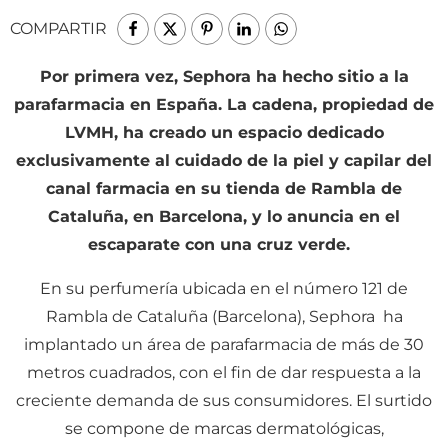
COMPARTIR
Por primera vez, Sephora ha hecho sitio a la
parafarmacia en España. La cadena, propiedad de
LVMH, ha creado un espacio dedicado
exclusivamente al cuidado de la piel y capilar del
canal farmacia en su tienda de Rambla de
Cataluña, en Barcelona, y lo anuncia en el
escaparate con una cruz verde.
En su perfumería ubicada en el número 121 de
Rambla de Cataluña (Barcelona), Sephora ha
implantado un área de parafarmacia de más de 30
metros cuadrados, con el fin de dar respuesta a la
creciente demanda de sus consumidores. El surtido
se compone de marcas dermatológicas,