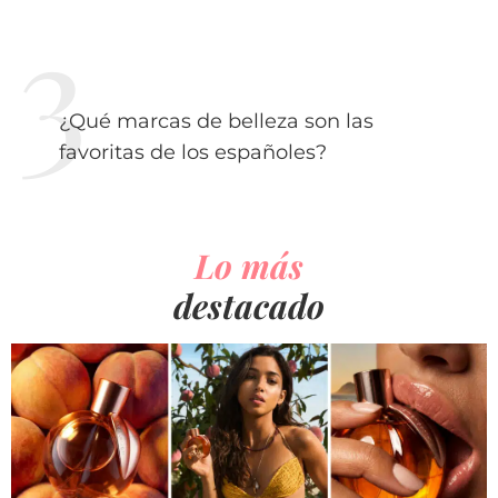
¿Qué marcas de belleza son las
favoritas de los españoles?
Lo más
destacado