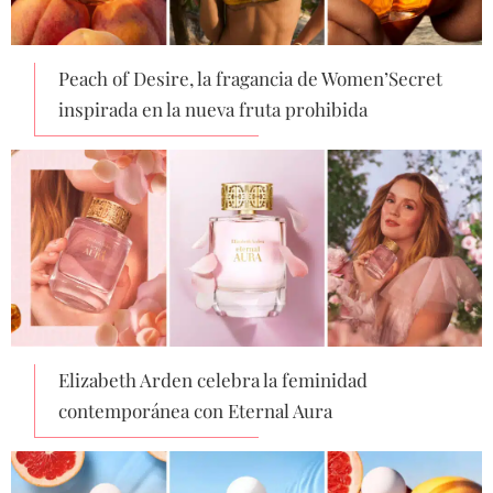
Peach of Desire, la fragancia de Women’Secret
inspirada en la nueva fruta prohibida
Elizabeth Arden celebra la feminidad
contemporánea con Eternal Aura