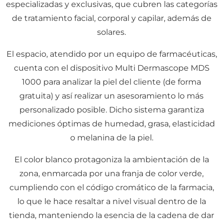
especializadas y exclusivas, que cubren las categorías
de tratamiento facial, corporal y capilar, además de
solares.
El espacio, atendido por un equipo de farmacéuticas,
cuenta con el dispositivo Multi Dermascope MDS
1000 para analizar la piel del cliente (de forma
gratuita) y así realizar un asesoramiento lo más
personalizado posible. Dicho sistema garantiza
mediciones óptimas de humedad, grasa, elasticidad
o melanina de la piel.
El color blanco protagoniza la ambientación de la
zona, enmarcada por una franja de color verde,
cumpliendo con el código cromático de la farmacia,
lo que le hace resaltar a nivel visual dentro de la
tienda, manteniendo la esencia de la cadena de dar