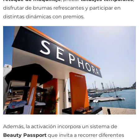
disfrutar de brumas refrescantes y participar en
distintas dinámicas con premios.
Además, la activación incorpora un sistema de
Beauty Passport
que invita a recorrer diferentes