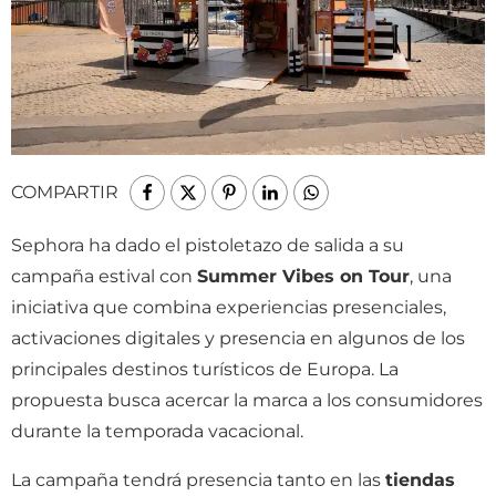
COMPARTIR
Sephora ha dado el pistoletazo de salida a su
campaña estival con
Summer Vibes on Tour
, una
iniciativa que combina experiencias presenciales,
activaciones digitales y presencia en algunos de los
principales destinos turísticos de Europa. La
propuesta busca acercar la marca a los consumidores
durante la temporada vacacional.
La campaña tendrá presencia tanto en las
tiendas