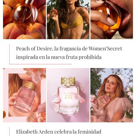
Peach of Desire, la fragancia de Women’Secret
inspirada en la nueva fruta prohibida
Elizabeth Arden celebra la feminidad