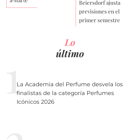
a·Marte’
Beiersdorf ajusta
previsiones en el
primer semestre
Lo
último
La Academia del Perfume desvela los
finalistas de la categoría Perfumes
Icónicos 2026