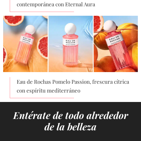
contemporánea con Eternal Aura
Eau de Rochas Pomelo Passion, frescura cítrica
con espíritu mediterráneo
Entérate de todo alrededor
de la belleza