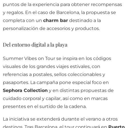
puntos de la experiencia para obtener recompensas
y regalos. En el caso de Barcelona, la propuesta se
completa con un
charm bar
destinado a la
personalización de accesorios y productos.
Del entorno digital a la playa
Summer Vibes on Tour se inspira en los códigos
visuales de los grandes viajes estivales, con
referencias a postales, sellos coleccionables y
pasaportes. La campaña pone especial foco en
Sephora Collection
y en distintas propuestas de
cuidado corporal y capilar, así como en marcas
presentes en el surtido de la cadena.
La iniciativa se extenderá durante el verano a otros
destinos. Tras Barcelona, el tour continuará en
Puerto