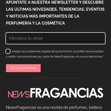
APÚNTATE A NUESTRA NEWSLETTER Y DESCUBRE
LAS ÚLTIMAS NOVEDADES, TENDENCIAS, EVENTOS
Y NOTICIAS MÁS IMPORTANTES DE LA
PERFUMERÍA Y LA COSMÉTICA
Acepto las condiciones legales de la promoción, la política de privacidad
y recibir comunicaciones por parte de NewsFragancias vía correo electrónico*
NewsFragancias es una revista de perfumes, belleza