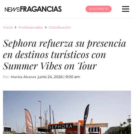
SUSCRÍBETE
Inicio
Profesionales
Distribución
Sephora refuerza su presencia
en destinos turísticos con
Summer Vibes on Tour
junio 24, 2026 | 9:00 am
Por:
Marisa Álvarez