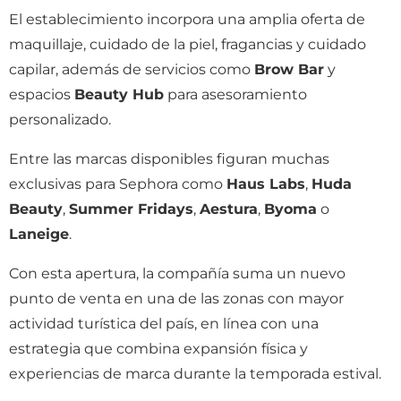
El establecimiento incorpora una amplia oferta de
maquillaje, cuidado de la piel, fragancias y cuidado
capilar, además de servicios como
Brow Bar
y
espacios
Beauty Hub
para asesoramiento
personalizado.
Entre las marcas disponibles figuran muchas
exclusivas para Sephora como
Haus Labs
,
Huda
Beauty
,
Summer Fridays
,
Aestura
,
Byoma
o
Laneige
.
Con esta apertura, la compañía suma un nuevo
punto de venta en una de las zonas con mayor
actividad turística del país, en línea con una
estrategia que combina expansión física y
experiencias de marca durante la temporada estival.