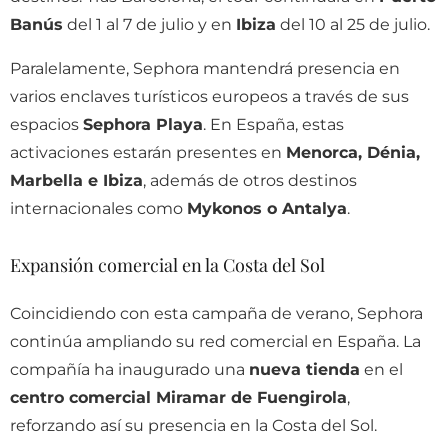
Banús
del 1 al 7 de julio y en
Ibiza
del 10 al 25 de julio.
Paralelamente, Sephora mantendrá presencia en
varios enclaves turísticos europeos a través de sus
espacios
Sephora Playa
. En España, estas
activaciones estarán presentes en
Menorca, Dénia,
Marbella e Ibiza
, además de otros destinos
internacionales como
Mykonos o Antalya
.
Expansión comercial en la Costa del Sol
Coincidiendo con esta campaña de verano, Sephora
continúa ampliando su red comercial en España. La
compañía ha inaugurado una
nueva tienda
en el
centro comercial Miramar de Fuengirola
,
reforzando así su presencia en la Costa del Sol.