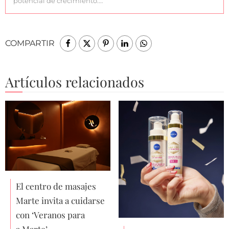
potencial de crecimiento.…
COMPARTIR
Artículos relacionados
El centro de masajes
Marte invita a cuidarse
con ‘Veranos para