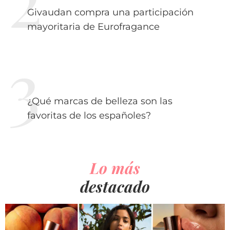
Givaudan compra una participación
mayoritaria de Eurofragance
¿Qué marcas de belleza son las
favoritas de los españoles?
Lo más
destacado