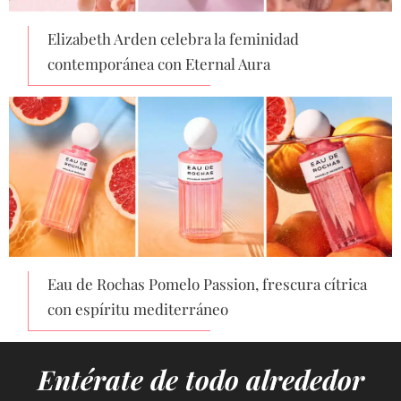
Elizabeth Arden celebra la feminidad
contemporánea con Eternal Aura
Eau de Rochas Pomelo Passion, frescura cítrica
con espíritu mediterráneo
Entérate de todo alrededor