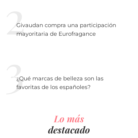
Givaudan compra una participación
mayoritaria de Eurofragance
¿Qué marcas de belleza son las
favoritas de los españoles?
Lo más
destacado