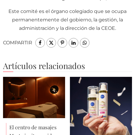
Este comité es el órgano colegiado que se ocupa
permanentemente del gobierno, la gestión, la
administración y la dirección de la CEOE.
COMPARTIR
Artículos relacionados
El centro de masajes