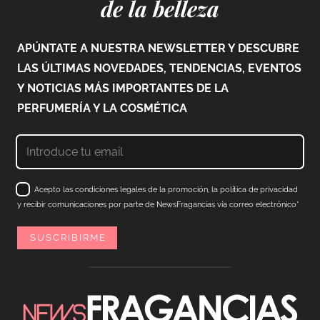
de la belleza
APÚNTATE A NUESTRA NEWSLETTER Y DESCUBRE
LAS ÚLTIMAS NOVEDADES, TENDENCIAS, EVENTOS
Y NOTICIAS MÁS IMPORTANTES DE LA
PERFUMERÍA Y LA COSMÉTICA
Acepto las condiciones legales de la promoción, la política de privacidad
y recibir comunicaciones por parte de NewsFragancias vía correo electrónico*