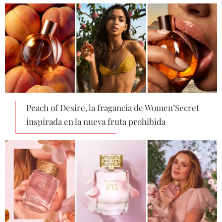
Peach of Desire, la fragancia de Women’Secret
inspirada en la nueva fruta prohibida