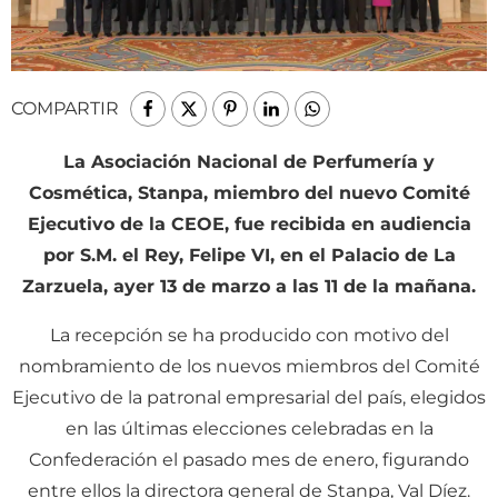
COMPARTIR
La Asociación Nacional de Perfumería y
Cosmética, Stanpa, miembro del nuevo Comité
Ejecutivo de la CEOE, fue recibida en audiencia
por S.M. el Rey, Felipe VI, en el Palacio de La
Zarzuela, ayer 13 de marzo a las 11 de la mañana.
La recepción se ha producido con motivo del
nombramiento de los nuevos miembros del Comité
Ejecutivo de la patronal empresarial del país, elegidos
en las últimas elecciones celebradas en la
Confederación el pasado mes de enero, figurando
entre ellos la directora general de Stanpa, Val Díez.