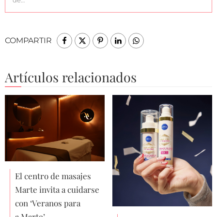
COMPARTIR
Artículos relacionados
El centro de masajes
Marte invita a cuidarse
con ‘Veranos para
a·Marte’