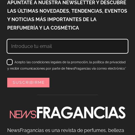
APÚNTATE A NUESTRA NEWSLETTER Y DESCUBRE
LAS ÚLTIMAS NOVEDADES, TENDENCIAS, EVENTOS
Y NOTICIAS MÁS IMPORTANTES DE LA
PERFUMERÍA Y LA COSMÉTICA
Acepto las condiciones legales de la promoción, la política de privacidad
y recibir comunicaciones por parte de NewsFragancias vía correo electrónico*
NewsFragancias es una revista de perfumes, belleza