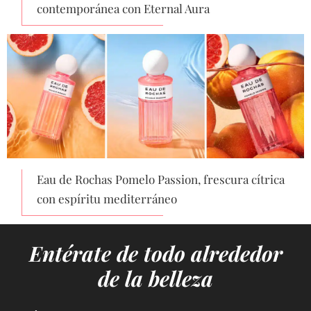
contemporánea con Eternal Aura
Eau de Rochas Pomelo Passion, frescura cítrica
con espíritu mediterráneo
Entérate de todo alrededor
de la belleza