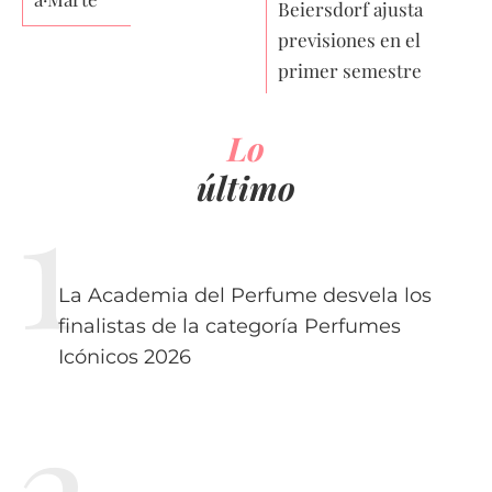
Beiersdorf ajusta
previsiones en el
primer semestre
Lo
último
La Academia del Perfume desvela los
finalistas de la categoría Perfumes
Icónicos 2026