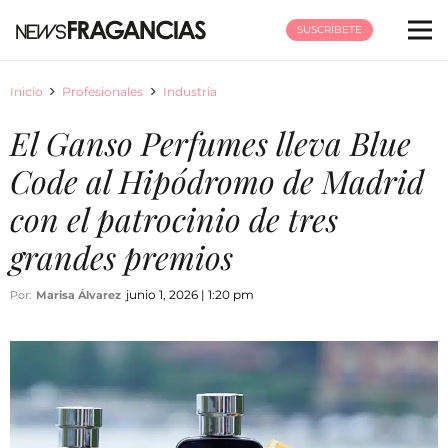
SUSCRÍBETE
Inicio
Profesionales
Industria
El Ganso Perfumes lleva Blue
Code al Hipódromo de Madrid
con el patrocinio de tres
grandes premios
junio 1, 2026 | 1:20 pm
Por:
Marisa Álvarez