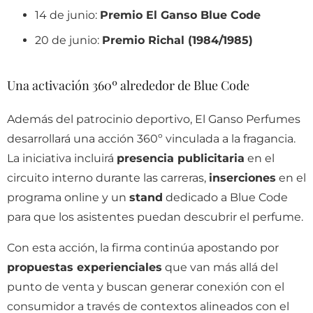
14 de junio:
Premio El Ganso Blue Code
20 de junio:
Premio Richal (1984/1985)
Una activación 360º alrededor de Blue Code
Además del patrocinio deportivo, El Ganso Perfumes
desarrollará una acción 360º vinculada a la fragancia.
La iniciativa incluirá
presencia publicitaria
en el
circuito interno durante las carreras,
inserciones
en el
programa online y un
stand
dedicado a Blue Code
para que los asistentes puedan descubrir el perfume.
Con esta acción, la firma continúa apostando por
propuestas experienciales
que van más allá del
punto de venta y buscan generar conexión con el
consumidor a través de contextos alineados con el