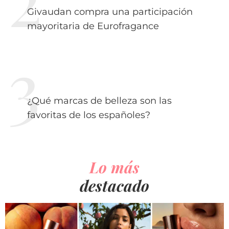
Givaudan compra una participación
mayoritaria de Eurofragance
¿Qué marcas de belleza son las
favoritas de los españoles?
Lo más
destacado