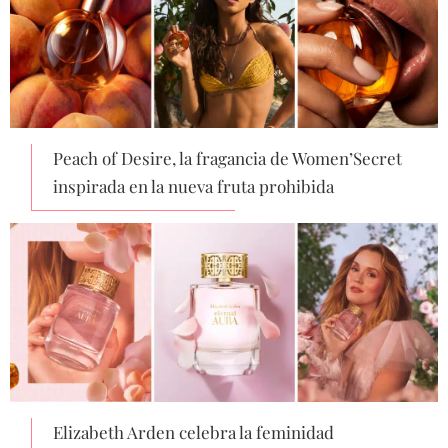
Peach of Desire, la fragancia de Women’Secret
inspirada en la nueva fruta prohibida
Elizabeth Arden celebra la feminidad