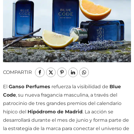
COMPARTIR
El
Ganso Perfumes
refuerza la visibilidad de
Blue
Code
, su nueva fragancia masculina, a través del
patrocinio de tres grandes premios del calendario
hípico del
Hipódromo de Madrid
. La acción se
desarrollará durante el mes de junio y forma parte de
la estrategia de la marca para conectar el universo de