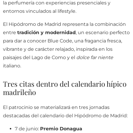
la perfumería con experiencias presenciales y
entornos vinculados al lifestyle.
El Hipódromo de Madrid representa la combinación
entre
tradición y modernidad
, un escenario perfecto
para dar a conocer Blue Code, una fragancia fresca,
vibrante y de carácter relajado, inspirada en los
paisajes del Lago de Como y el
dolce far niente
italiano.
Tres citas dentro del calendario hípico
madrileño
El patrocinio se materializará en tres jornadas
destacadas del calendario del Hipódromo de Madrid:
7 de junio:
Premio Donagua