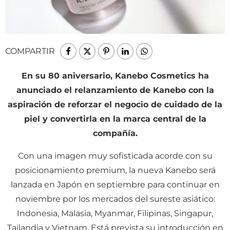
COMPARTIR
En su 80 aniversario, Kanebo Cosmetics ha
anunciado el relanzamiento de Kanebo con la
aspiración de reforzar el negocio de cuidado de la
piel y convertirla en la marca central de la
compañía.
Con una imagen muy sofisticada acorde con su
posicionamiento premium, la nueva Kanebo será
lanzada en Japón en septiembre para continuar en
noviembre por los mercados del sureste asiático:
Indonesia, Malasia, Myanmar, Filipinas, Singapur,
Tailandia y Vietnam. Está prevista su introducción en