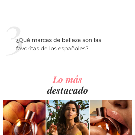
¿Qué marcas de belleza son las
favoritas de los españoles?
Lo más
destacado