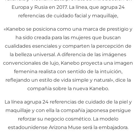
Europa y Rusia en 2017. La línea, que agrupa 24
referencias de cuidado facial y maquillaje,
«Kanebo se posiciona como una marca de prestigio y
ha sido creada para las mujeres que buscan
cualidades esenciales y comparten la percepción de
la belleza universal. A diferencia de las imágenes
convencionales de lujo, Kanebo proyecta una imagen
femenina realista con sentido de la intuición,
reflejando un estilo de vida simple y natural», dice la
compañía sobre la nueva Kanebo.
La línea agrupa 24 referencias de cuidado de la piel y
maquillaje y con ella la compañía japonesa persigue
reforzar su negocio cosmético. La modelo
estadounidense Arizona Muse será la embajadora.