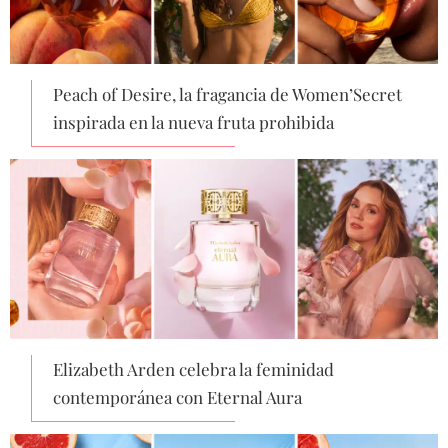
Peach of Desire, la fragancia de Women’Secret
inspirada en la nueva fruta prohibida
Elizabeth Arden celebra la feminidad
contemporánea con Eternal Aura