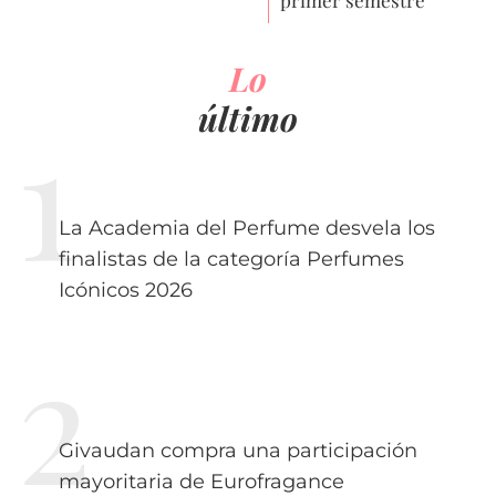
Lo
último
La Academia del Perfume desvela los
finalistas de la categoría Perfumes
Icónicos 2026
Givaudan compra una participación
mayoritaria de Eurofragance