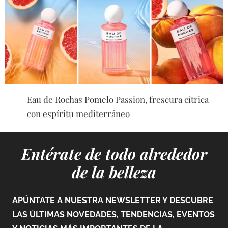
Eau de Rochas Pomelo Passion, frescura cítrica
con espíritu mediterráneo
Entérate de todo alrededor
de la belleza
APÚNTATE A NUESTRA NEWSLETTER Y DESCUBRE
LAS ÚLTIMAS NOVEDADES, TENDENCIAS, EVENTOS