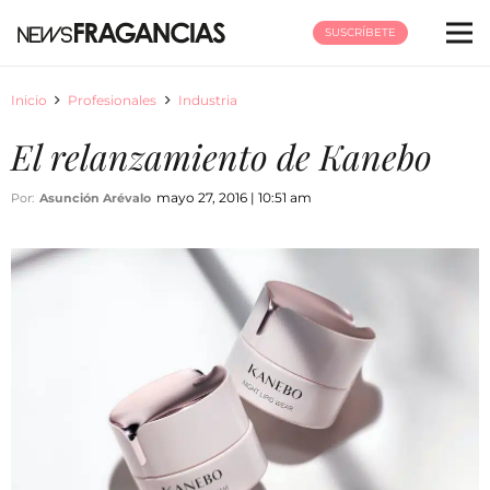
SUSCRÍBETE
Inicio
Profesionales
Industria
El relanzamiento de Kanebo
mayo 27, 2016 | 10:51 am
Por:
Asunción Arévalo