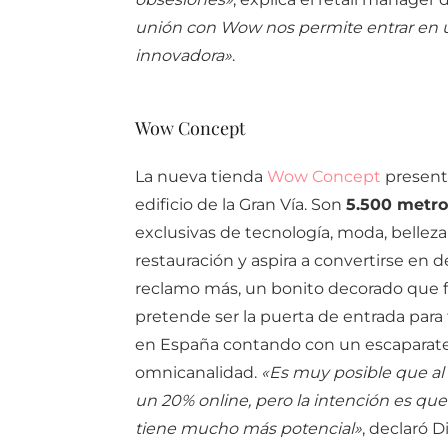
unión con Wow nos permite entrar en 
innovadora»
.
Wow Concept
La nueva tienda
Wow Concept
present
edificio de la Gran Vía. Son
5.500 metro
exclusivas de tecnología, moda, belleza 
restauración y aspira a convertirse en d
reclamo más, un bonito decorado que fo
pretende ser la puerta de entrada para 
en España contando con un escaparate
omnicanalidad.
«Es muy posible que al 
un 20% online, pero la intención es que
tiene mucho más potencial»
, declaró 