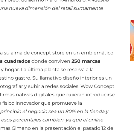
una nueva dimensión del retail sumamente
a su alma de concept store en un emblemático
s cuadrados
donde conviven
250 marcas
y hogar. La última planta se reserva a la
estino gastro. Su llamativo diseño interior es un
tografiar y subir a redes sociales. Wow Concept
firmas nativas digitales que quieran introducirse
 físico innovador que promueve la
principio el negocio sea un 80% en la tienda y
 esos porcentajes cambien, ya que el online
Dimas Gimeno en la presentación el pasado 12 de