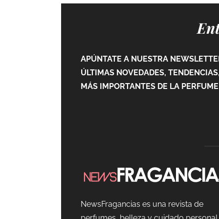
Ent
APÚNTATE A NUESTRA NEWSLETTER
ÚLTIMAS NOVEDADES, TENDENCIAS,
MÁS IMPORTANTES DE LA PERFUMER
NewsFragancias es una revista de
perfumes, belleza y cuidado personal.