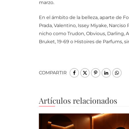
marzo.
En el ámbito de la belleza, aparte de F
Prada, Valentino, Issey Miyake, Narciso
nicho como Trudon, Obvious, Darling, A
Bruket, 19-69 o Histoires de Parfums, si
COMPARTIR
Artículos relacionados