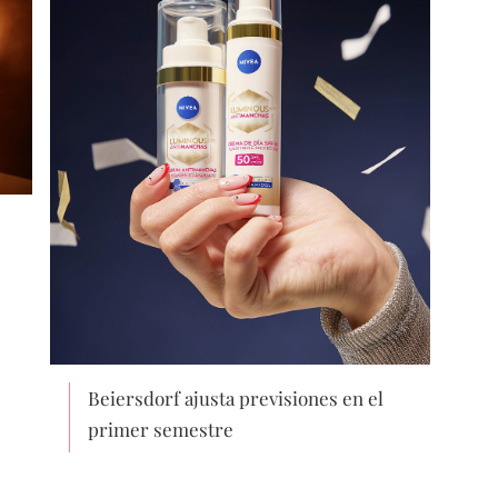
Beiersdorf ajusta previsiones en el
primer semestre