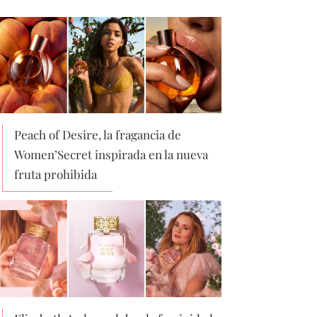
Peach of Desire, la fragancia de
Women’Secret inspirada en la nueva
fruta prohibida