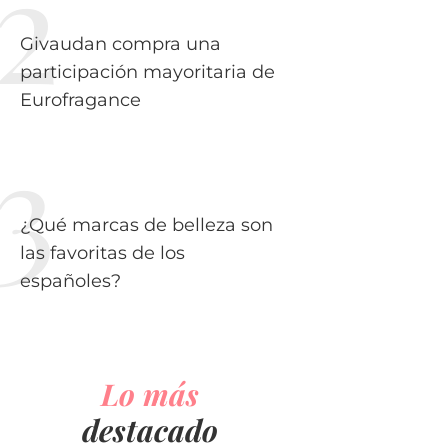
Givaudan compra una
participación mayoritaria de
Eurofragance
¿Qué marcas de belleza son
las favoritas de los
españoles?
Lo más
destacado