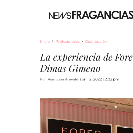
Inicio
Profesionales
Distribución
La experiencia de Fore
Dimas Gimeno
abril 12, 2022 | 2:02 pm
Por:
Asunción Arévalo