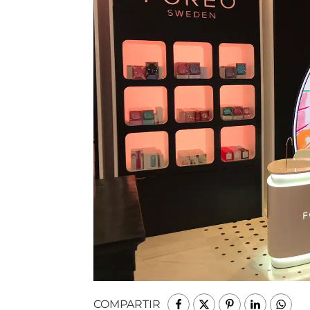
COMPARTIR