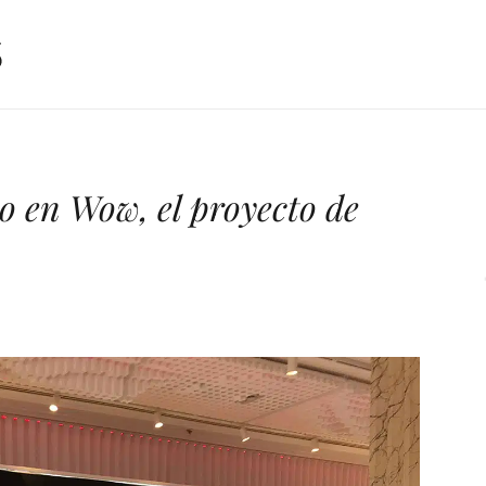
o en Wow, el proyecto de