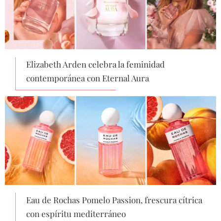
Elizabeth Arden celebra la feminidad
contemporánea con Eternal Aura
Eau de Rochas Pomelo Passion, frescura cítrica
con espíritu mediterráneo