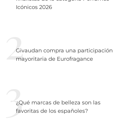
Icónicos 2026
Givaudan compra una participación
mayoritaria de Eurofragance
¿Qué marcas de belleza son las
favoritas de los españoles?