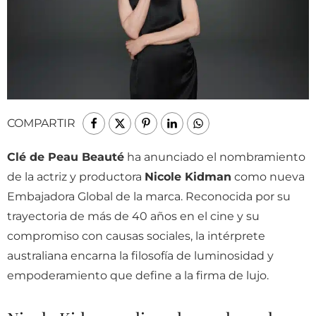
COMPARTIR
Clé de Peau Beauté
ha anunciado el nombramiento
de la actriz y productora
Nicole Kidman
como nueva
Embajadora Global de la marca. Reconocida por su
trayectoria de más de 40 años en el cine y su
compromiso con causas sociales, la intérprete
australiana encarna la filosofía de luminosidad y
empoderamiento que define a la firma de lujo.