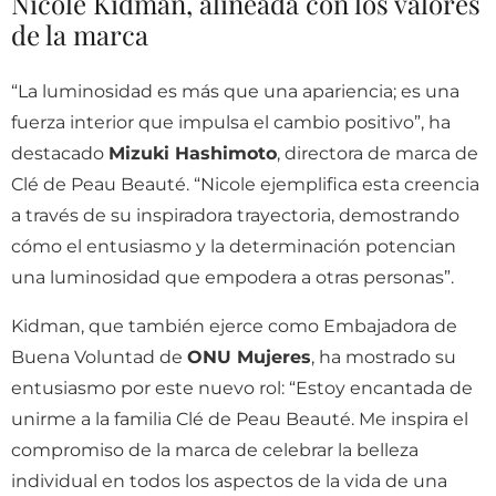
Nicole Kidman, alineada con los valores
de la marca
“La luminosidad es más que una apariencia; es una
fuerza interior que impulsa el cambio positivo”, ha
destacado
Mizuki Hashimoto
, directora de marca de
Clé de Peau Beauté. “Nicole ejemplifica esta creencia
a través de su inspiradora trayectoria, demostrando
cómo el entusiasmo y la determinación potencian
una luminosidad que empodera a otras personas”.
Kidman, que también ejerce como Embajadora de
Buena Voluntad de
ONU Mujeres
, ha mostrado su
entusiasmo por este nuevo rol: “Estoy encantada de
unirme a la familia Clé de Peau Beauté. Me inspira el
compromiso de la marca de celebrar la belleza
individual en todos los aspectos de la vida de una