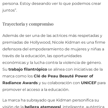
persona. Estoy deseando ver lo que podemos crear
juntos”.
Trayectoria y compromiso
Además de ser una de las actrices más respetadas y
premiadas de Hollywood, Nicole Kidman es una firme
defensora del empoderamiento de mujeres y niñas a
través de la educación, las oportunidades
económicas y la lucha contra la violencia de género.
Su
trabajo filantrópico
se alinea con iniciativas de la
marca como los
Clé de Peau Beauté Power of
Radiance Awards
y su colaboración con
UNICEF
para
promover el acceso a la educación.
La marca ha subrayado que Kidman personifica su
visión de la
belleza atemporal
, inteligente, auténtica