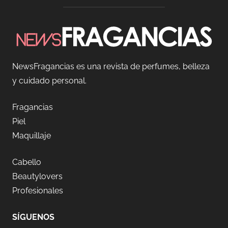
NewsFragancias es una revista de perfumes, belleza
y cuidado personal.
Fragancias
Piel
Maquillaje
Cabello
Beautylovers
Profesionales
SÍGUENOS