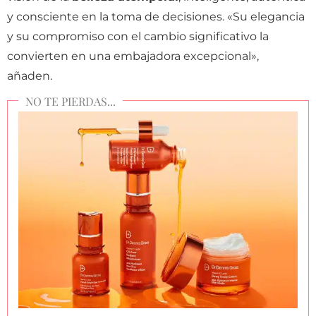
y consciente en la toma de decisiones. «Su elegancia
y su compromiso con el cambio significativo la
convierten en una embajadora excepcional»,
añaden.