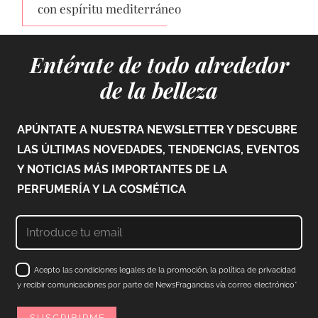
con espíritu mediterráneo
Entérate de todo alrededor
de la belleza
APÚNTATE A NUESTRA NEWSLETTER Y DESCUBRE
LAS ÚLTIMAS NOVEDADES, TENDENCIAS, EVENTOS
Y NOTICIAS MÁS IMPORTANTES DE LA
PERFUMERÍA Y LA COSMÉTICA
Acepto las condiciones legales de la promoción, la política de privacidad
y recibir comunicaciones por parte de NewsFragancias vía correo electrónico*