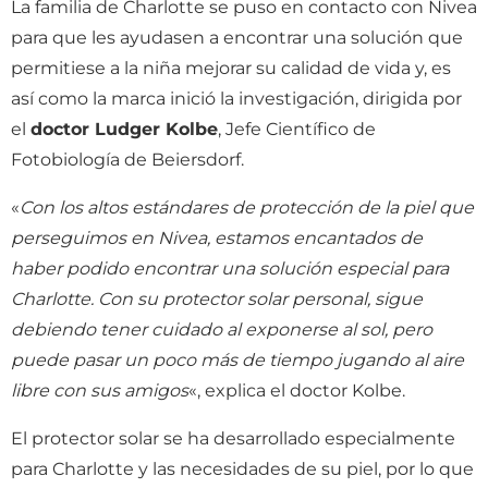
La familia de Charlotte se puso en contacto con Nivea
para que les ayudasen a encontrar una solución que
permitiese a la niña mejorar su calidad de vida y, es
así como la marca inició la investigación, dirigida por
el
doctor Ludger Kolbe
, Jefe Científico de
Fotobiología de Beiersdorf.
«
Con los altos estándares de protección de la piel que
perseguimos en Nivea, estamos encantados de
haber podido encontrar una solución especial para
Charlotte. Con su protector solar personal, sigue
debiendo tener cuidado al exponerse al sol, pero
puede pasar un poco más de tiempo jugando al aire
libre con sus amigos
«, explica el doctor Kolbe.
El protector solar se ha desarrollado especialmente
para Charlotte y las necesidades de su piel, por lo que