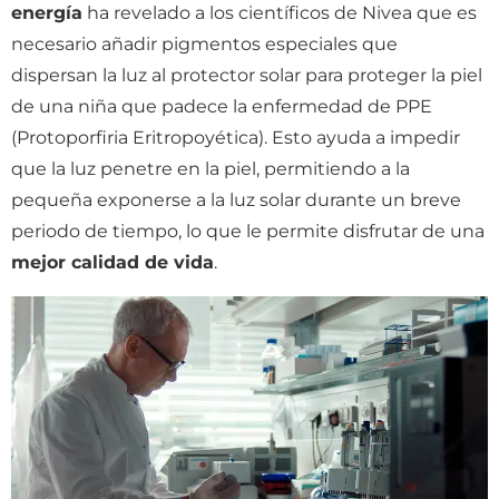
energía
ha revelado a los científicos de Nivea que es
necesario añadir pigmentos especiales que
dispersan la luz al protector solar para proteger la piel
de una niña que padece la enfermedad de PPE
(Protoporfiria Eritropoyética). Esto ayuda a impedir
que la luz penetre en la piel, permitiendo a la
pequeña exponerse a la luz solar durante un breve
periodo de tiempo, lo que le permite disfrutar de una
mejor calidad de vida
.