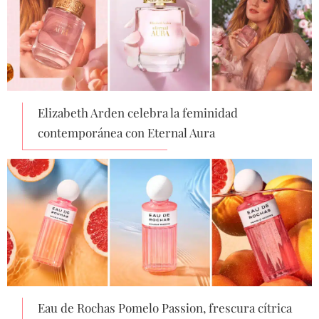
Elizabeth Arden celebra la feminidad
contemporánea con Eternal Aura
Eau de Rochas Pomelo Passion, frescura cítrica