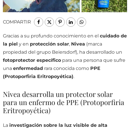
COMPARTIR
Gracias a su profundo conocimiento en el
cuidado de
la piel
y en
protección solar
,
Nivea
(marca
propiedad del grupo Beiersdorf), ha desarrollado un
fotoprotector específico
para una persona que sufre
una
enfermedad
rara conocida como
PPE
(Protoporfiria Eritropoyética)
.
Nivea desarrolla un protector solar
para un enfermo de PPE (Protoporfiria
Eritropoyética)
La
investigación sobre la luz visible de alta