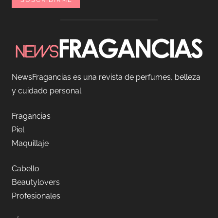
NewsFragancias es una revista de perfumes, belleza
y cuidado personal.
Fragancias
Piel
Maquillaje
Cabello
Beautylovers
Profesionales