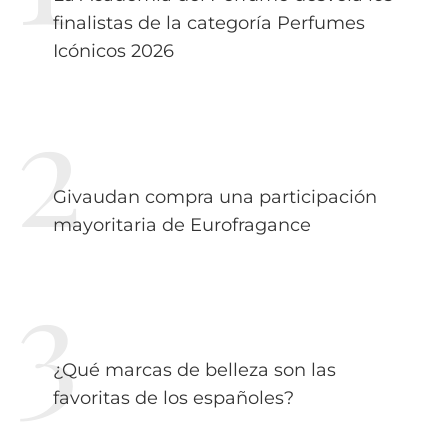
finalistas de la categoría Perfumes
Icónicos 2026
Givaudan compra una participación
mayoritaria de Eurofragance
¿Qué marcas de belleza son las
favoritas de los españoles?