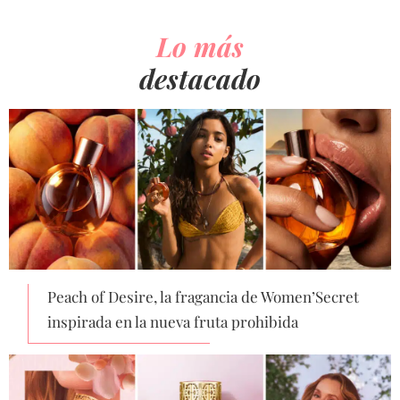
Lo más
destacado
Peach of Desire, la fragancia de Women’Secret
inspirada en la nueva fruta prohibida