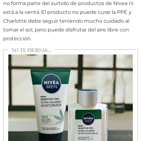
no forma parte del surtido de productos de Nivea ni
está a la venta. El producto no puede curar la PPE y
Charlotte debe seguir teniendo mucho cuidado al
tomar el sol, pero puede disfrutar del aire libre con
protección.